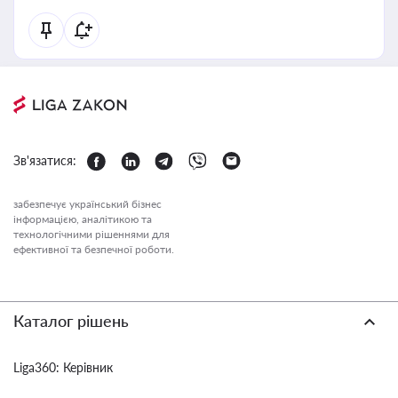
Зв'язатися:
забезпечує український бізнес
інформацією, аналітикою та
технологічними рішеннями для
ефективної та безпечної роботи.
Каталог рішень
Liga360: Керівник