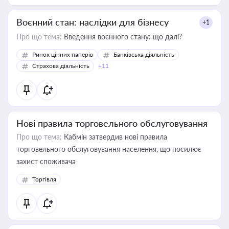
Воєнний стан: наслідки для бізнесу
+1
Про що тема:
Введення воєнного стану: що далі?
Ринок цінних паперів
Банківська діяльність
Страхова діяльність
+11
Нові правила торговельного обслуговування
Про що тема:
Кабмін затвердив нові правила
торговельного обслуговування населення, що посилює
захист споживача
Торгівля