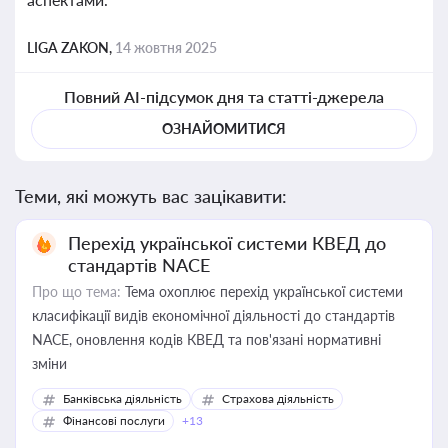
LIGA ZAKON,
14 жовтня 2025
Повний AI-підсумок дня та статті-джерела
ОЗНАЙОМИТИСЯ
Теми, які можуть вас зацікавити:
Перехід української системи КВЕД до
стандартів NACE
Про що тема:
Тема охоплює перехід української системи
класифікації видів економічної діяльності до стандартів
NACE, оновлення кодів КВЕД та пов'язані нормативні
зміни
Банківська діяльність
Страхова діяльність
Фінансові послуги
+13