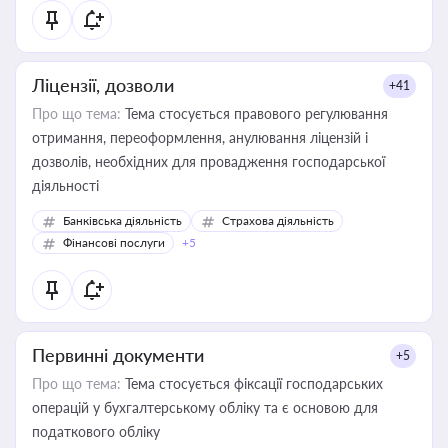
Ліцензії, дозволи
+41
Про що тема:
Тема стосується правового регулювання
отримання, переоформлення, анулювання ліцензій і
дозволів, необхідних для провадження господарської
діяльності
Банківська діяльність
Страхова діяльність
Фінансові послуги
+5
Первинні документи
+5
Про що тема:
Тема стосується фіксації господарських
операцій у бухгалтерському обліку та є основою для
податкового обліку