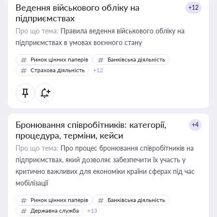
Ведення військового обліку на
+12
підприємствах
Про що тема:
Правила ведення військового обліку на
підприємствах в умовах воєнного стану
Ринок цінних паперів
Банківська діяльність
Страхова діяльність
+12
Бронювання співробітників: категорії,
+4
процедура, терміни, кейси
Про що тема:
Про процес бронювання співробітників на
підприємствах, який дозволяє забезпечити їх участь у
критично важливих для економіки країни сферах під час
мобілізації
Ринок цінних паперів
Банківська діяльність
Державна служба
+13