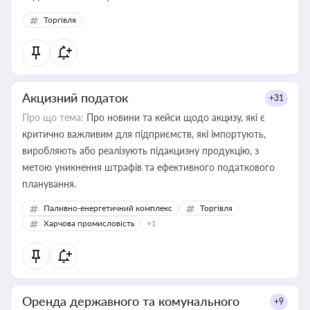
Торгівля
Акцизний податок
+31
Про що тема:
Про новини та кейси щодо акцизу, які є
критично важливим для підприємств, які імпортують,
виробляють або реалізують підакцизну продукцію, з
метою уникнення штрафів та ефективного податкового
планування.
Паливно-енергетичний комплекс
Торгівля
Харчова промисловість
+1
Оренда державного та комунального
+9