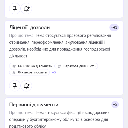
Ліцензії, дозволи
+41
Про що тема:
Тема стосується правового регулювання
отримання, переоформлення, анулювання ліцензій і
дозволів, необхідних для провадження господарської
діяльності
Банківська діяльність
Страхова діяльність
Фінансові послуги
+5
Первинні документи
+5
Про що тема:
Тема стосується фіксації господарських
операцій у бухгалтерському обліку та є основою для
податкового обліку