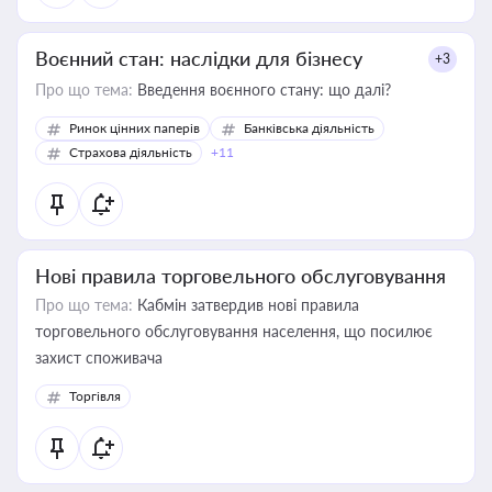
Воєнний стан: наслідки для бізнесу
+3
Про що тема:
Введення воєнного стану: що далі?
Ринок цінних паперів
Банківська діяльність
Страхова діяльність
+11
Нові правила торговельного обслуговування
Про що тема:
Кабмін затвердив нові правила
торговельного обслуговування населення, що посилює
захист споживача
Торгівля