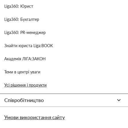
Liga360: Юрист
Liga360: Бухгалтер
Liga360: PR-менеджер
Знайти юриста Liga:BOOK
Академія ЛІГА:ЗАКОН
Теми в центрі уваги
Усі рішення і продукти
Співробітництво
Умови використання сайту