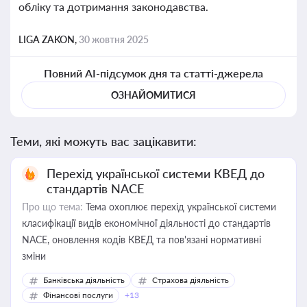
обліку та дотримання законодавства.
LIGA ZAKON,
30 жовтня 2025
Повний AI-підсумок дня та статті-джерела
ОЗНАЙОМИТИСЯ
Теми, які можуть вас зацікавити:
Перехід української системи КВЕД до
стандартів NACE
Про що тема:
Тема охоплює перехід української системи
класифікації видів економічної діяльності до стандартів
NACE, оновлення кодів КВЕД та пов'язані нормативні
зміни
Банківська діяльність
Страхова діяльність
Фінансові послуги
+13