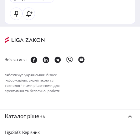
Зв'язатися:
забезпечує український бізнес
інформацією, аналітикою та
технологічними рішеннями для
ефективної та безпечної роботи.
Каталог рішень
Liga360: Керівник