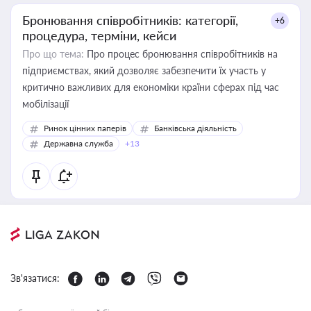
Бронювання співробітників: категорії,
+6
процедура, терміни, кейси
Про що тема:
Про процес бронювання співробітників на
підприємствах, який дозволяє забезпечити їх участь у
критично важливих для економіки країни сферах під час
мобілізації
Ринок цінних паперів
Банківська діяльність
Державна служба
+13
Зв'язатися: