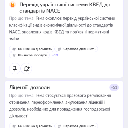
Перехід української системи КВЕД до
стандартів NACE
Про що тема:
Тема охоплює перехід української системи
класифікації видів економічної діяльності до стандартів
NACE, оновлення кодів КВЕД та пов'язані нормативні
зміни
Банківська діяльність
Страхова діяльність
Фінансові послуги
+13
Ліцензії, дозволи
+53
Про що тема:
Тема стосується правового регулювання
отримання, переоформлення, анулювання ліцензій і
дозволів, необхідних для провадження господарської
діяльності
Банківська діяльність
Страхова діяльність