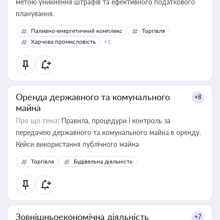
метою уникнення штрафів та ефективного податкового
планування.
Паливно-енергетичний комплекс
Торгівля
Харчова промисловість
+1
Оренда державного та комунального
+8
майна
Про що тема:
Правила, процедури і контроль за
передачею державного та комунального майна в оренду.
Кейси використання публічного майна
Торгівля
Будівельна діяльність
Зовнішньоекономічна діяльність
+7