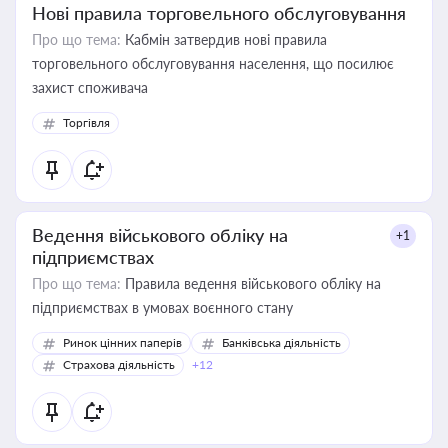
Нові правила торговельного обслуговування
Про що тема:
Кабмін затвердив нові правила
торговельного обслуговування населення, що посилює
захист споживача
Торгівля
Ведення військового обліку на
+1
підприємствах
Про що тема:
Правила ведення військового обліку на
підприємствах в умовах воєнного стану
Ринок цінних паперів
Банківська діяльність
Страхова діяльність
+12