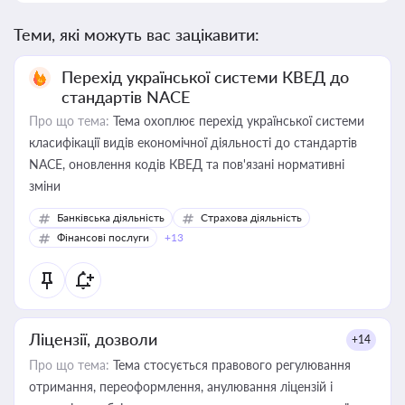
Теми, які можуть вас зацікавити:
Перехід української системи КВЕД до
стандартів NACE
Про що тема:
Тема охоплює перехід української системи
класифікації видів економічної діяльності до стандартів
NACE, оновлення кодів КВЕД та пов'язані нормативні
зміни
Банківська діяльність
Страхова діяльність
Фінансові послуги
+13
Ліцензії, дозволи
+14
Про що тема:
Тема стосується правового регулювання
отримання, переоформлення, анулювання ліцензій і