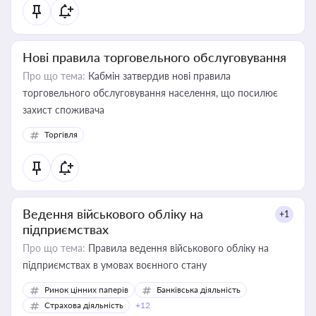
Нові правила торговельного обслуговування
Про що тема:
Кабмін затвердив нові правила
торговельного обслуговування населення, що посилює
захист споживача
Торгівля
Ведення військового обліку на
+1
підприємствах
Про що тема:
Правила ведення військового обліку на
підприємствах в умовах воєнного стану
Ринок цінних паперів
Банківська діяльність
Страхова діяльність
+12