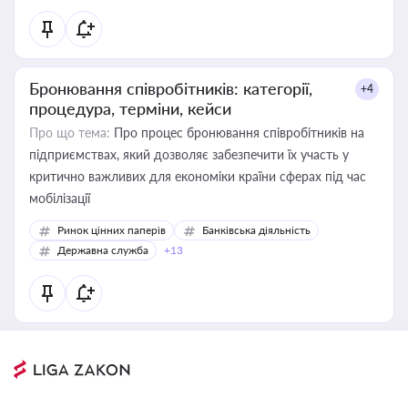
Бронювання співробітників: категорії,
+4
процедура, терміни, кейси
Про що тема:
Про процес бронювання співробітників на
підприємствах, який дозволяє забезпечити їх участь у
критично важливих для економіки країни сферах під час
мобілізації
Ринок цінних паперів
Банківська діяльність
Державна служба
+13