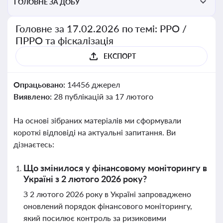
ГОЛОВНЕ ЗА ДОБУ
Головне за 17.02.2026 по темі: РРО /
ПРРО та фіскалізація
ЕКСПОРТ
Опрацьовано:
14456 джерел
Виявлено:
28 публікацій за 17 лютого
На основі зібраних матеріалів ми сформували
короткі відповіді на актуальні запитання. Ви
дізнаєтесь:
Що змінилося у фінансовому моніторингу в
Україні з 2 лютого 2026 року?
З 2 лютого 2026 року в Україні запроваджено
оновлений порядок фінансового моніторингу,
який посилює контроль за ризиковими