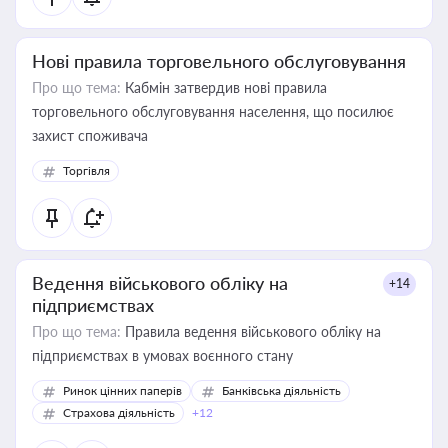
Нові правила торговельного обслуговування
Про що тема:
Кабмін затвердив нові правила
торговельного обслуговування населення, що посилює
захист споживача
Торгівля
Ведення військового обліку на
+14
підприємствах
Про що тема:
Правила ведення військового обліку на
підприємствах в умовах воєнного стану
Ринок цінних паперів
Банківська діяльність
Страхова діяльність
+12