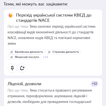
Теми, які можуть вас зацікавити:
Перехід української системи КВЕД до
стандартів NACE
Про що тема:
Тема охоплює перехід української системи
класифікації видів економічної діяльності до стандартів
NACE, оновлення кодів КВЕД та пов'язані нормативні
зміни
Банківська діяльність
Страхова діяльність
Фінансові послуги
+13
Ліцензії, дозволи
+52
Про що тема:
Тема стосується правового регулювання
отримання, переоформлення, анулювання ліцензій і
дозволів, необхідних для провадження господарської