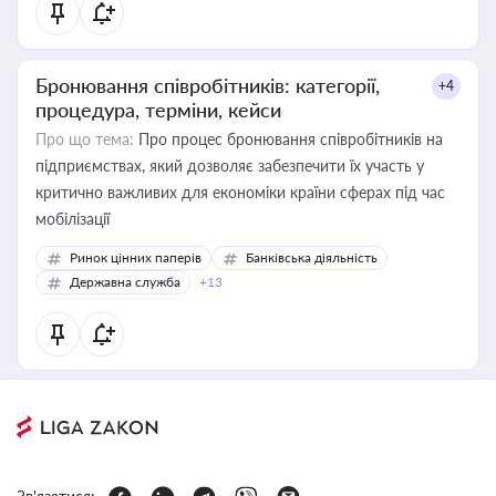
Бронювання співробітників: категорії,
+4
процедура, терміни, кейси
Про що тема:
Про процес бронювання співробітників на
підприємствах, який дозволяє забезпечити їх участь у
критично важливих для економіки країни сферах під час
мобілізації
Ринок цінних паперів
Банківська діяльність
Державна служба
+13