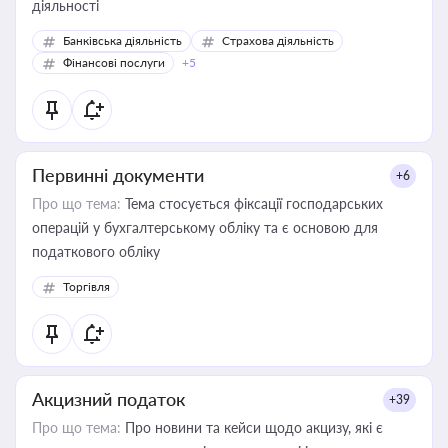
діяльності
Банківська діяльність
Страхова діяльність
Фінансові послуги
+5
Первинні документи
+6
Про що тема:
Тема стосується фіксації господарських
операцій у бухгалтерському обліку та є основою для
податкового обліку
Торгівля
Акцизний податок
+39
Про що тема:
Про новини та кейси щодо акцизу, які є