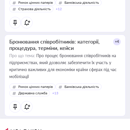
Ринок цінних паперів
Банківська діяльність
Страхова діяльність
+12
Бронювання співробітників: категорії,
+4
процедура, терміни, кейси
Про що тема:
Про процес бронювання співробітників на
підприємствах, який дозволяє забезпечити їх участь у
критично важливих для економіки країни сферах під час
мобілізації
Ринок цінних паперів
Банківська діяльність
Державна служба
+13