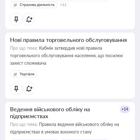
Страхова діяльність
+11
Нові правила торговельного обслуговування
Про що тема:
Кабмін затвердив нові правила
торговельного обслуговування населення, що посилює
захист споживача
Торгівля
Ведення військового обліку на
+14
підприємствах
Про що тема:
Правила ведення військового обліку на
підприємствах в умовах воєнного стану