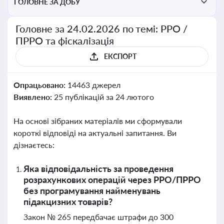
ГОЛОВНЕ ЗА ДОБУ
Головне за 24.02.2026 по темі: РРО /
ПРРО та фіскалізація
ЕКСПОРТ
Опрацьовано:
14463 джерел
Виявлено:
25 публікацій за 24 лютого
На основі зібраних матеріалів ми сформували
короткі відповіді на актуальні запитання. Ви
дізнаєтесь:
Яка відповідальність за проведення
розрахункових операцій через РРО/ПРРО
без програмування найменувань
підакцизних товарів?
Закон № 265 передбачає штрафи до 300