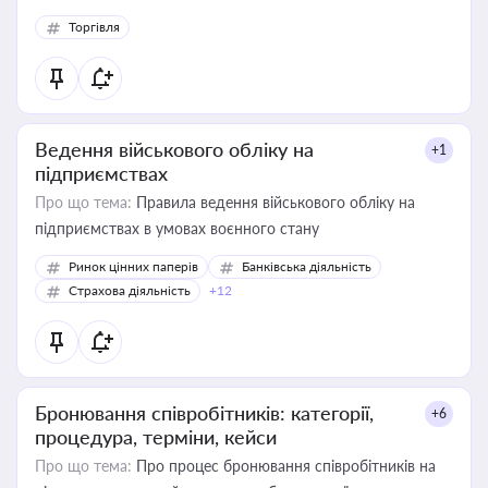
Торгівля
Ведення військового обліку на
+1
підприємствах
Про що тема:
Правила ведення військового обліку на
підприємствах в умовах воєнного стану
Ринок цінних паперів
Банківська діяльність
Страхова діяльність
+12
Бронювання співробітників: категорії,
+6
процедура, терміни, кейси
Про що тема:
Про процес бронювання співробітників на