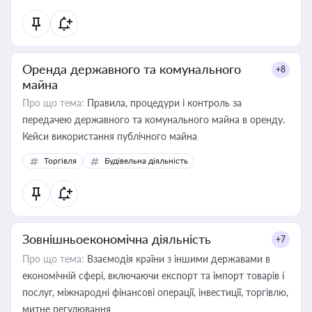
Оренда державного та комунального
+8
майна
Про що тема:
Правила, процедури і контроль за
передачею державного та комунального майна в оренду.
Кейси використання публічного майна
Торгівля
Будівельна діяльність
Зовнішньоекономічна діяльність
+7
Про що тема:
Взаємодія країни з іншими державами в
економічній сфері, включаючи експорт та імпорт товарів і
послуг, міжнародні фінансові операції, інвестиції, торгівлю,
митне регулювання