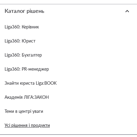
Каталог рішень
Liga360: Керівник
Liga360: Юрист
Liga360: Бухгалтер
Liga360: PR-менеджер
Знайти юриста Liga:BOOK
Академія ЛІГА:ЗАКОН
Теми в центрі уваги
Усі рішення і продукти