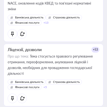
NACE, оновлення кодів КВЕД та пов'язані нормативні
зміни
Банківська діяльність
Страхова діяльність
Фінансові послуги
+13
Ліцензії, дозволи
+53
Про що тема:
Тема стосується правового регулювання
отримання, переоформлення, анулювання ліцензій і
дозволів, необхідних для провадження господарської
діяльності
Банківська діяльність
Страхова діяльність
Фінансові послуги
+5