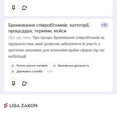
Бронювання співробітників: категорії,
+11
процедура, терміни, кейси
Про що тема:
Про процес бронювання співробітників на
підприємствах, який дозволяє забезпечити їх участь у
критично важливих для економіки країни сферах під час
мобілізації
Ринок цінних паперів
Банківська діяльність
Державна служба
+13