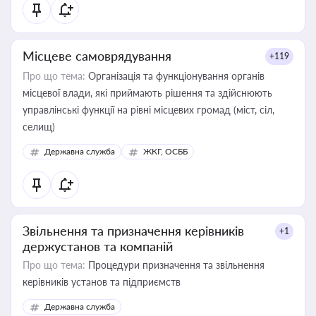
Місцеве самоврядування
+119
Про що тема:
Організація та функціонування органів
місцевої влади, які приймають рішення та здійснюють
управлінські функції на рівні місцевих громад (міст, сіл,
селищ)
Державна служба
ЖКГ, ОСББ
Звільнення та призначення керівників
+1
держустанов та компаній
Про що тема:
Процедури призначення та звільнення
керівників установ та підприємств
Державна служба