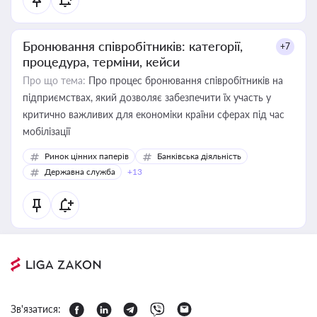
Бронювання співробітників: категорії,
+7
процедура, терміни, кейси
Про що тема:
Про процес бронювання співробітників на
підприємствах, який дозволяє забезпечити їх участь у
критично важливих для економіки країни сферах під час
мобілізації
Ринок цінних паперів
Банківська діяльність
Державна служба
+13
Зв'язатися: