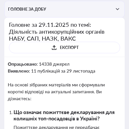
ГОЛОВНЕ ЗА ДОБУ
Головне за 29.11.2025 по темі:
Діяльність антикорупційних органів
НАБУ, САП, НАЗК, ВАКС
ЕКСПОРТ
Опрацьовано:
14338 джерел
Виявлено:
11 публікацій за 29 листопада
На основі зібраних матеріалів ми сформували
короткі відповіді на актуальні запитання. Ви
дізнаєтесь:
Що означає пожиттєве декларування для
колишніх топ-посадовців в Україні?
Пожиттєве декларування не передбачає