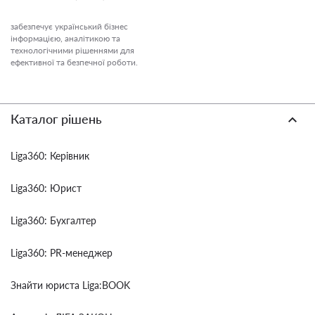
забезпечує український бізнес
інформацією, аналітикою та
технологічними рішеннями для
ефективної та безпечної роботи.
Каталог рішень
Liga360: Керівник
Liga360: Юрист
Liga360: Бухгалтер
Liga360: PR-менеджер
Знайти юриста Liga:BOOK