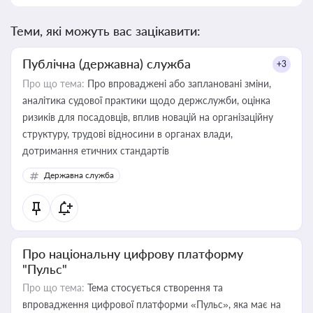
Теми, які можуть вас зацікавити:
Публічна (державна) служба
+3
Про що тема:
Про впроваджені або заплановані зміни,
аналітика судової практики щодо держслужби, оцінка
ризиків для посадовців, вплив новацій на організаційну
структуру, трудові відносини в органах влади,
дотримання етичних стандартів
Державна служба
Про національну цифрову платформу
"Пульс"
Про що тема:
Тема стосується створення та
впровадження цифрової платформи «Пульс», яка має на