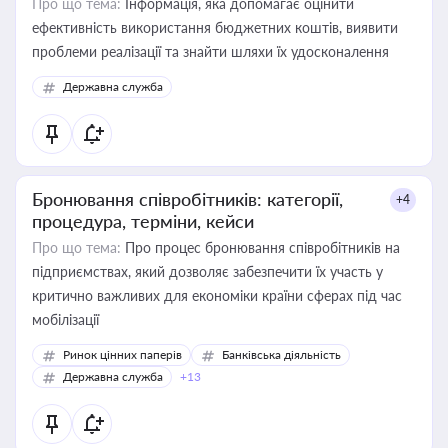
Про що тема:
Інформація, яка допомагає оцінити
ефективність використання бюджетних коштів, виявити
проблеми реалізації та знайти шляхи їх удосконалення
Державна служба
Бронювання співробітників: категорії,
+4
процедура, терміни, кейси
Про що тема:
Про процес бронювання співробітників на
підприємствах, який дозволяє забезпечити їх участь у
критично важливих для економіки країни сферах під час
мобілізації
Ринок цінних паперів
Банківська діяльність
Державна служба
+13