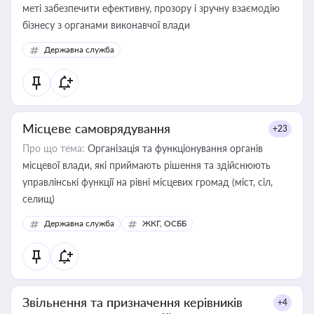
меті забезпечити ефективну, прозору і зручну взаємодію
бізнесу з органами виконавчої влади
Державна служба
Місцеве самоврядування
+23
Про що тема:
Організація та функціонування органів
місцевої влади, які приймають рішення та здійснюють
управлінські функції на рівні місцевих громад (міст, сіл,
селищ)
Державна служба
ЖКГ, ОСББ
Звільнення та призначення керівників
+4