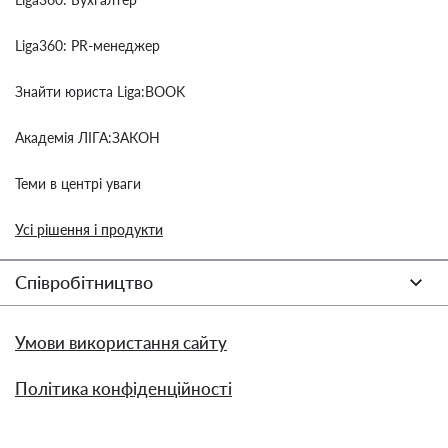
Liga360: PR-менеджер
Знайти юриста Liga:BOOK
Академія ЛІГА:ЗАКОН
Теми в центрі уваги
Усі рішення і продукти
Співробітництво
Умови використання сайту
Політика конфіденційності