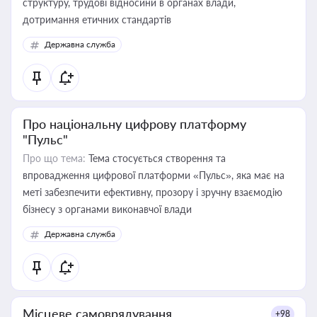
структуру, трудові відносини в органах влади,
дотримання етичних стандартів
Державна служба
Про національну цифрову платформу
"Пульс"
Про що тема:
Тема стосується створення та
впровадження цифрової платформи «Пульс», яка має на
меті забезпечити ефективну, прозору і зручну взаємодію
бізнесу з органами виконавчої влади
Державна служба
Місцеве самоврядування
+98