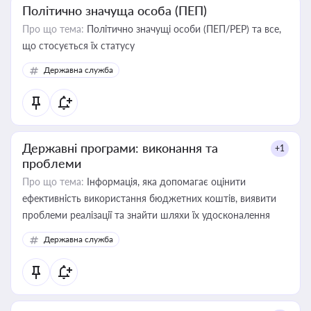
Політично значуща особа (ПЕП)
Про що тема:
Політично значущі особи (ПЕП/PEP) та все,
що стосується їх статусу
Державна служба
Державні програми: виконання та
+1
проблеми
Про що тема:
Інформація, яка допомагає оцінити
ефективність використання бюджетних коштів, виявити
проблеми реалізації та знайти шляхи їх удосконалення
Державна служба