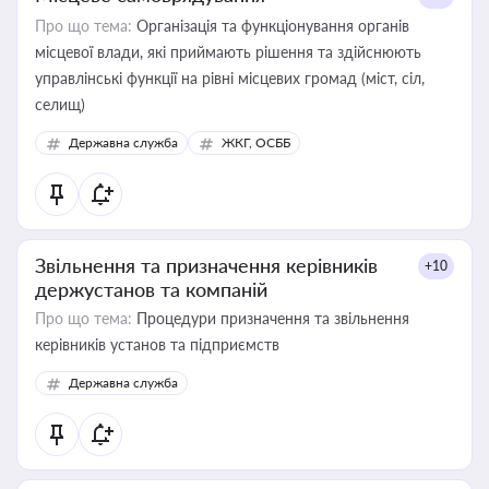
Про що тема:
Організація та функціонування органів
місцевої влади, які приймають рішення та здійснюють
управлінські функції на рівні місцевих громад (міст, сіл,
селищ)
Державна служба
ЖКГ, ОСББ
Звільнення та призначення керівників
+10
держустанов та компаній
Про що тема:
Процедури призначення та звільнення
керівників установ та підприємств
Державна служба