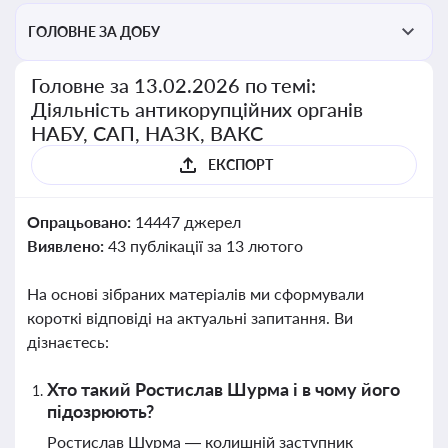
ГОЛОВНЕ ЗА ДОБУ
Головне за 13.02.2026 по темі:
Діяльність антикорупційних органів
НАБУ, САП, НАЗК, ВАКС
ЕКСПОРТ
Опрацьовано:
14447 джерел
Виявлено:
43 публікації за 13 лютого
На основі зібраних матеріалів ми сформували
короткі відповіді на актуальні запитання. Ви
дізнаєтесь:
Хто такий Ростислав Шурма і в чому його
підозрюють?
Ростислав Шурма — колишній заступник