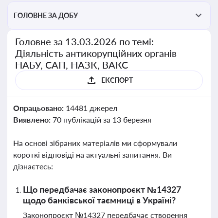
ГОЛОВНЕ ЗА ДОБУ
Головне за 13.03.2026 по темі:
Діяльність антикорупційних органів
НАБУ, САП, НАЗК, ВАКС
ЕКСПОРТ
Опрацьовано:
14481 джерел
Виявлено:
70 публікацій за 13 березня
На основі зібраних матеріалів ми сформували
короткі відповіді на актуальні запитання. Ви
дізнаєтесь:
Що передбачає законопроєкт №14327
щодо банківської таємниці в Україні?
Законопроєкт №14327 передбачає створення