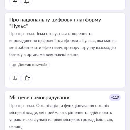
Про національну цифрову платформу
"Пульс"
Про що тема:
Тема стосується створення та
впровадження цифрової платформи «Пульс», яка має на
меті забезпечити ефективну, прозору і зручну взаємодію
бізнесу з органами виконавчої влади
Державна служба
Місцеве самоврядування
+119
Про що тема:
Організація та функціонування органів
місцевої влади, які приймають рішення та здійснюють
управлінські функції на рівні місцевих громад (міст, сіл,
селищ)