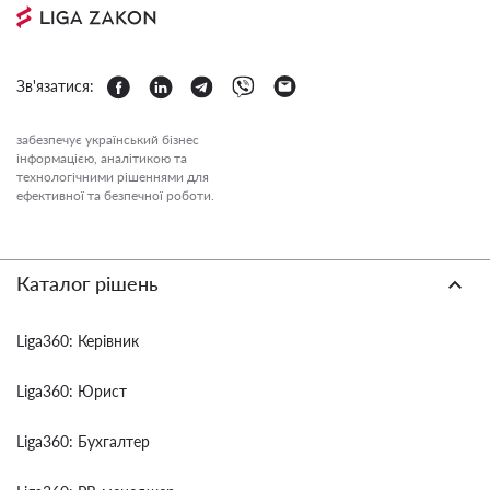
Зв'язатися:
забезпечує український бізнес
інформацією, аналітикою та
технологічними рішеннями для
ефективної та безпечної роботи.
Каталог рішень
Liga360: Керівник
Liga360: Юрист
Liga360: Бухгалтер