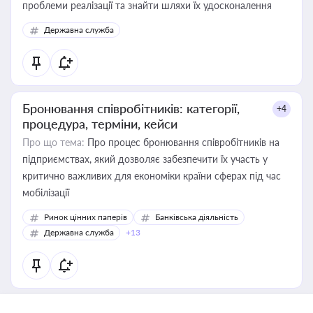
проблеми реалізації та знайти шляхи їх удосконалення
Державна служба
Бронювання співробітників: категорії,
+4
процедура, терміни, кейси
Про що тема:
Про процес бронювання співробітників на
підприємствах, який дозволяє забезпечити їх участь у
критично важливих для економіки країни сферах під час
мобілізації
Ринок цінних паперів
Банківська діяльність
Державна служба
+13