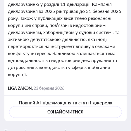
декларуванню у розділі 11 декларації. Кампанія
декларування за 2025 рік триває до 31 березня 2026
року. Також у публікаціях висвітлено резонансні
корупційні справи, пов’язані з недостовірним
декларуванням, хабарництвом у судовій системі, та
активною депутатською діяльністю, яка іноді
перетворюється на інструмент впливу з ознаками
конфлікту інтересів. Важливою залишається тема
відповідальності за недостовірне декларування та
дотримання законодавства у сфері запобігання
корупції.
LIGA ZAKON,
23 березня 2026
Повний AI-підсумок дня та статті-джерела
ОЗНАЙОМИТИСЯ