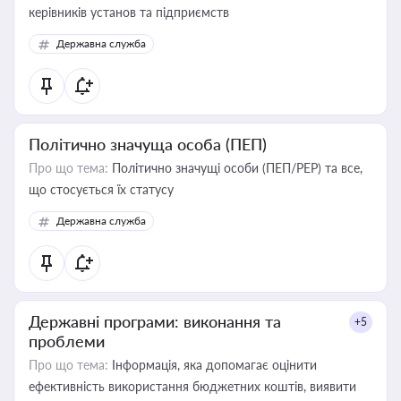
керівників установ та підприємств
Державна служба
Політично значуща особа (ПЕП)
Про що тема:
Політично значущі особи (ПЕП/PEP) та все,
що стосується їх статусу
Державна служба
Державні програми: виконання та
+5
проблеми
Про що тема:
Інформація, яка допомагає оцінити
ефективність використання бюджетних коштів, виявити