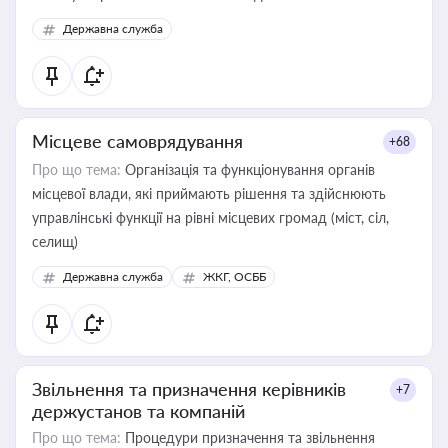
Державна служба
Місцеве самоврядування
+68
Про що тема:
Організація та функціонування органів
місцевої влади, які приймають рішення та здійснюють
управлінські функції на рівні місцевих громад (міст, сіл,
селищ)
Державна служба
ЖКГ, ОСББ
Звільнення та призначення керівників
+7
держустанов та компаній
Про що тема:
Процедури призначення та звільнення