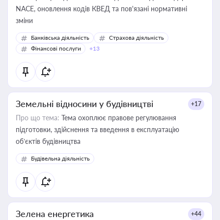
NACE, оновлення кодів КВЕД та пов'язані нормативні
зміни
Банківська діяльність
Страхова діяльність
Фінансові послуги
+13
Земельні відносини у будівництві
+17
Про що тема:
Тема охоплює правове регулювання
підготовки, здійснення та введення в експлуатацію
об’єктів будівництва
Будівельна діяльність
Зелена енергетика
+44