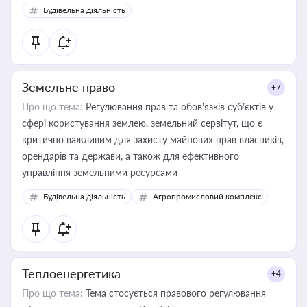
Будівельна діяльність
Земельне право
+7
Про що тема:
Регулювання прав та обов’язків суб’єктів у
сфері користування землею, земельний сервітут, що є
критично важливим для захисту майнових прав власників,
орендарів та держави, а також для ефективного
управління земельними ресурсами
Будівельна діяльність
Агропромисловий комплекс
Теплоенергетика
+4
Про що тема:
Тема стосується правового регулювання