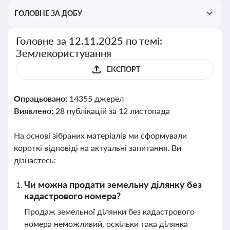
ГОЛОВНЕ ЗА ДОБУ
Головне за 12.11.2025 по темі:
Землекористування
ЕКСПОРТ
Опрацьовано:
14355 джерел
Виявлено:
28 публікацій за 12 листопада
На основі зібраних матеріалів ми сформували
короткі відповіді на актуальні запитання. Ви
дізнаєтесь:
Чи можна продати земельну ділянку без
кадастрового номера?
Продаж земельної ділянки без кадастрового
номера неможливий, оскільки така ділянка