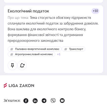
Екологічний податок
+10
Про що тема:
Тема стосується обов’язку підприємств
сплачувати екологічний податок за забруднення довкілля.
Вона важлива для екологічного контролю бізнесу,
формування фінансової звітності та дотримання
природоохоронного законодавства
Паливно-енергетичний комплекс
Транспорт
Агропромисловий комплекс
+1
Зв'язатися: