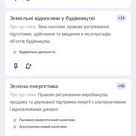
Земельні відносини у будівництві
+14
Про що тема:
Тема охоплює правове регулювання
підготовки, здійснення та введення в експлуатацію
об’єктів будівництва
Будівельна діяльність
Зелена енергетика
+40
Про що тема:
Правове регулювання виробництва,
продажу та державної підтримки енергії з альтернативних
і відновлюваних джерел
Паливно-енергетичний комплекс
Агропромисловий комплекс