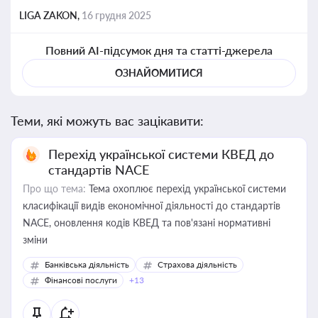
LIGA ZAKON,
16 грудня 2025
Повний AI-підсумок дня та статті-джерела
ОЗНАЙОМИТИСЯ
Теми, які можуть вас зацікавити:
Перехід української системи КВЕД до
стандартів NACE
Про що тема:
Тема охоплює перехід української системи
класифікації видів економічної діяльності до стандартів
NACE, оновлення кодів КВЕД та пов'язані нормативні
зміни
Банківська діяльність
Страхова діяльність
Фінансові послуги
+13