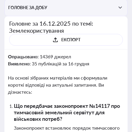
ГОЛОВНЕ ЗА ДОБУ
Головне за 16.12.2025 по темі:
Землекористування
ЕКСПОРТ
Опрацьовано:
14369 джерел
Виявлено:
35 публікацій за 16 грудня
На основі зібраних матеріалів ми сформували
короткі відповіді на актуальні запитання. Ви
дізнаєтесь:
Що передбачає законопроект №14117 про
тимчасовий земельний сервітут для
військових потреб?
Законопроект встановлює порядок тимчасового