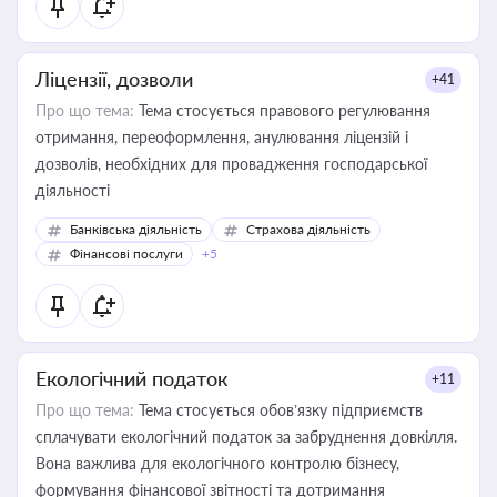
Ліцензії, дозволи
+41
Про що тема:
Тема стосується правового регулювання
отримання, переоформлення, анулювання ліцензій і
дозволів, необхідних для провадження господарської
діяльності
Банківська діяльність
Страхова діяльність
Фінансові послуги
+5
Екологічний податок
+11
Про що тема:
Тема стосується обов’язку підприємств
сплачувати екологічний податок за забруднення довкілля.
Вона важлива для екологічного контролю бізнесу,
формування фінансової звітності та дотримання