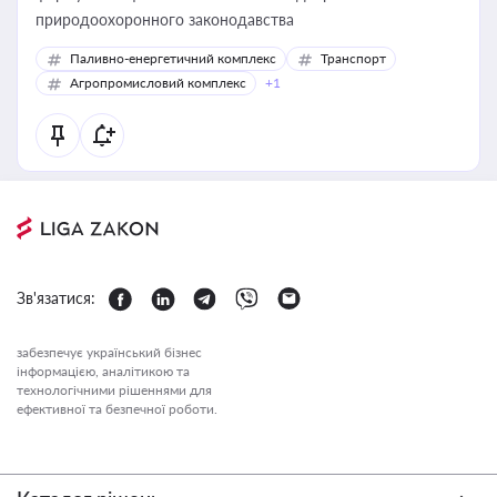
природоохоронного законодавства
Паливно-енергетичний комплекс
Транспорт
Агропромисловий комплекс
+1
Зв'язатися:
забезпечує український бізнес
інформацією, аналітикою та
технологічними рішеннями для
ефективної та безпечної роботи.