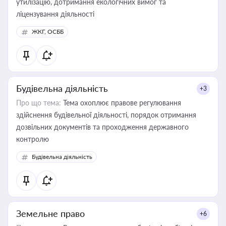
утилізацію, дотримання екологічних вимог та
ліцензування діяльності
ЖКГ, ОСББ
Будівельна діяльність
+3
Про що тема:
Тема охоплює правове регулювання
здійснення будівельної діяльності, порядок отримання
дозвільних документів та проходження державного
контролю
Будівельна діяльність
Земельне право
+6