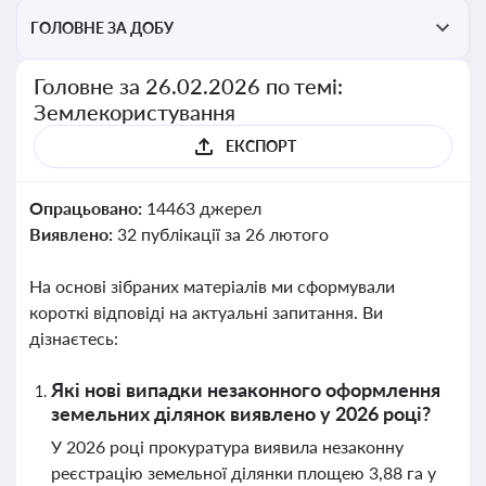
ГОЛОВНЕ ЗА ДОБУ
Головне за 26.02.2026 по темі:
Землекористування
ЕКСПОРТ
Опрацьовано:
14463 джерел
Виявлено:
32 публікації за 26 лютого
На основі зібраних матеріалів ми сформували
короткі відповіді на актуальні запитання. Ви
дізнаєтесь:
Які нові випадки незаконного оформлення
земельних ділянок виявлено у 2026 році?
У 2026 році прокуратура виявила незаконну
реєстрацію земельної ділянки площею 3,88 га у