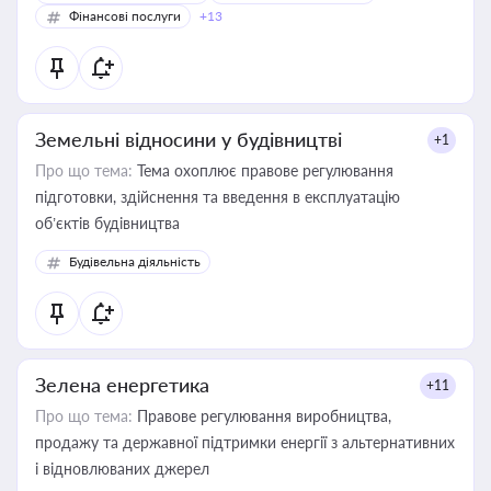
Фінансові послуги
+13
Земельні відносини у будівництві
+1
Про що тема:
Тема охоплює правове регулювання
підготовки, здійснення та введення в експлуатацію
об’єктів будівництва
Будівельна діяльність
Зелена енергетика
+11
Про що тема:
Правове регулювання виробництва,
продажу та державної підтримки енергії з альтернативних
і відновлюваних джерел