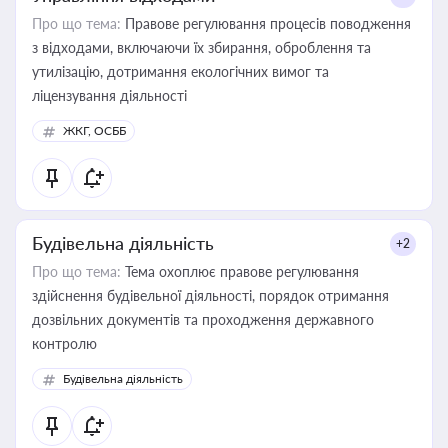
Про що тема:
Правове регулювання процесів поводження
з відходами, включаючи їх збирання, оброблення та
утилізацію, дотримання екологічних вимог та
ліцензування діяльності
ЖКГ, ОСББ
Будівельна діяльність
+2
Про що тема:
Тема охоплює правове регулювання
здійснення будівельної діяльності, порядок отримання
дозвільних документів та проходження державного
контролю
Будівельна діяльність