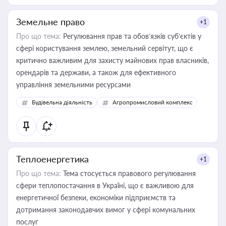
Земельне право
+1
Про що тема:
Регулювання прав та обов’язків суб’єктів у
сфері користування землею, земельний сервітут, що є
критично важливим для захисту майнових прав власників,
орендарів та держави, а також для ефективного
управління земельними ресурсами
Будівельна діяльність
Агропромисловий комплекс
Теплоенергетика
+1
Про що тема:
Тема стосується правового регулювання
сфери теплопостачання в Україні, що є важливою для
енергетичної безпеки, економіки підприємств та
дотримання законодавчих вимог у сфері комунальних
послуг