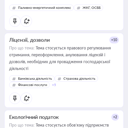
Паливно-енергетичний комплекс
ЖКГ, ОСББ
Ліцензії, дозволи
+10
Про що тема:
Тема стосується правового регулювання
отримання, переоформлення, анулювання ліцензій і
дозволів, необхідних для провадження господарської
діяльності
Банківська діяльність
Страхова діяльність
Фінансові послуги
+5
Екологічний податок
+2
Про що тема:
Тема стосується обов’язку підприємств