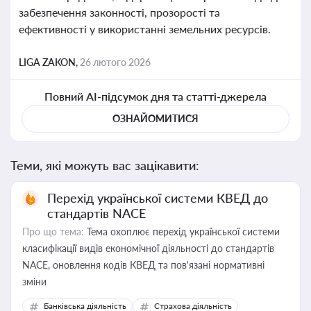
забезпечення законності, прозорості та
ефективності у використанні земельних ресурсів.
LIGA ZAKON,
26 лютого 2026
Повний AI-підсумок дня та статті-джерела
ОЗНАЙОМИТИСЯ
Теми, які можуть вас зацікавити:
Перехід української системи КВЕД до
стандартів NACE
Про що тема:
Тема охоплює перехід української системи
класифікації видів економічної діяльності до стандартів
NACE, оновлення кодів КВЕД та пов'язані нормативні
зміни
Банківська діяльність
Страхова діяльність