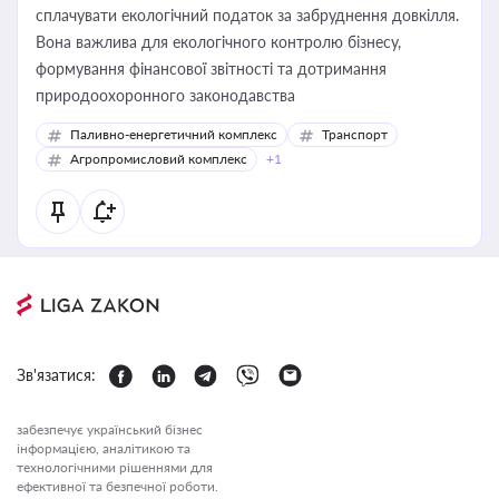
сплачувати екологічний податок за забруднення довкілля.
Вона важлива для екологічного контролю бізнесу,
формування фінансової звітності та дотримання
природоохоронного законодавства
Паливно-енергетичний комплекс
Транспорт
Агропромисловий комплекс
+1
Зв'язатися:
забезпечує український бізнес
інформацією, аналітикою та
технологічними рішеннями для
ефективної та безпечної роботи.