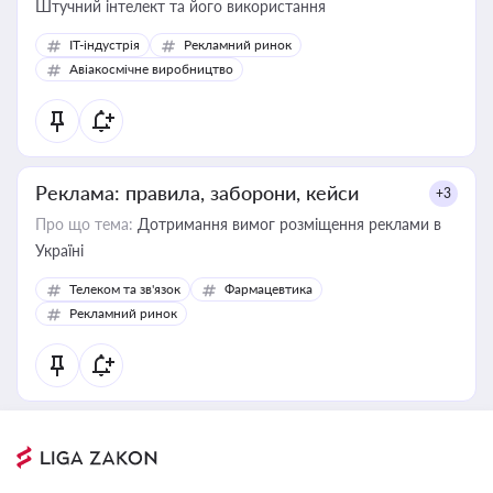
Штучний інтелект та його використання
IT-індустрія
Рекламний ринок
Авіакосмічне виробництво
Реклама: правила, заборони, кейси
+3
Про що тема:
Дотримання вимог розміщення реклами в
Україні
Телеком та зв'язок
Фармацевтика
Рекламний ринок