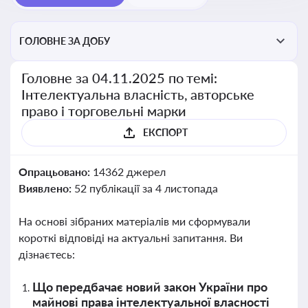
ГОЛОВНЕ ЗА ДОБУ
Головне за 04.11.2025 по темі:
Інтелектуальна власність, авторське
право і торговельні марки
ЕКСПОРТ
Опрацьовано:
14362 джерел
Виявлено:
52 публікації за 4 листопада
На основі зібраних матеріалів ми сформували
короткі відповіді на актуальні запитання. Ви
дізнаєтесь:
Що передбачає новий закон України про
майнові права інтелектуальної власності