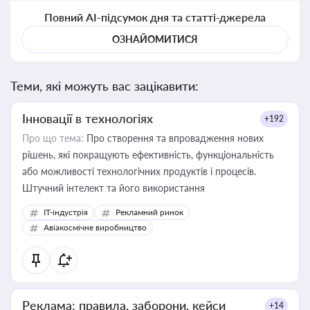
Повний AI-підсумок дня та статті-джерела
ОЗНАЙОМИТИСЯ
Теми, які можуть вас зацікавити:
Інновації в технологіях
+192
Про що тема:
Про створення та впровадження нових
рішень, які покращують ефективність, функціональність
або можливості технологічних продуктів і процесів.
Штучний інтелект та його використання
IT-індустрія
Рекламний ринок
Авіакосмічне виробництво
Реклама: правила, заборони, кейси
+14