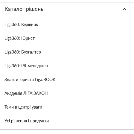
Каталог рішень
Liga360: Керівник
Liga360: Юрист
Liga360: Бухгалтер
Liga360: PR-менеджер
Знайти юриста Liga:BOOK
Академія ЛІГА:ЗАКОН
Теми в центрі уваги
Усі рішення і продукти