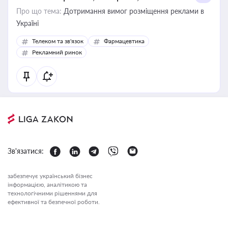
Про що тема:
Дотримання вимог розміщення реклами в
Україні
Телеком та зв'язок
Фармацевтика
Рекламний ринок
Зв'язатися:
забезпечує український бізнес
інформацією, аналітикою та
технологічними рішеннями для
ефективної та безпечної роботи.