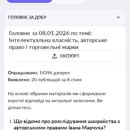
ГОЛОВНЕ ЗА ДОБУ
Головне за 08.01.2026 по темі:
Інтелектуальна власність, авторське
право і торговельні марки
ЕКСПОРТ
Опрацьовано:
14396 джерел
Виявлено:
20 публікацій за 8 січня
На основі зібраних матеріалів ми сформували
короткі відповіді на актуальні запитання. Ви
дізнаєтесь:
Що відомо про розслідування шахрайства з
авторськими правами Івана Марчука?