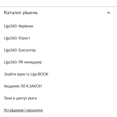
Каталог рішень
Liga360: Керівник
Liga360: Юрист
Liga360: Бухгалтер
Liga360: PR-менеджер
Знайти юриста Liga:BOOK
Академія ЛІГА:ЗАКОН
Теми в центрі уваги
Усі рішення і продукти