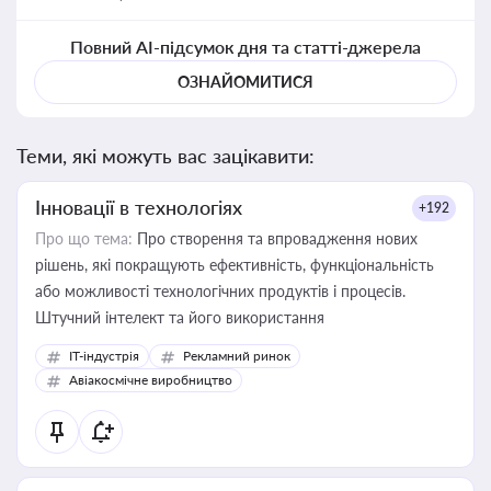
Повний AI-підсумок дня та статті-джерела
ОЗНАЙОМИТИСЯ
Теми, які можуть вас зацікавити:
Інновації в технологіях
+192
Про що тема:
Про створення та впровадження нових
рішень, які покращують ефективність, функціональність
або можливості технологічних продуктів і процесів.
Штучний інтелект та його використання
IT-індустрія
Рекламний ринок
Авіакосмічне виробництво