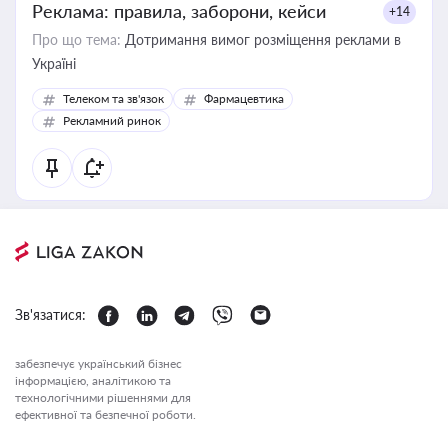
Реклама: правила, заборони, кейси
+14
Про що тема:
Дотримання вимог розміщення реклами в
Україні
Телеком та зв'язок
Фармацевтика
Рекламний ринок
Зв'язатися:
забезпечує український бізнес
інформацією, аналітикою та
технологічними рішеннями для
ефективної та безпечної роботи.