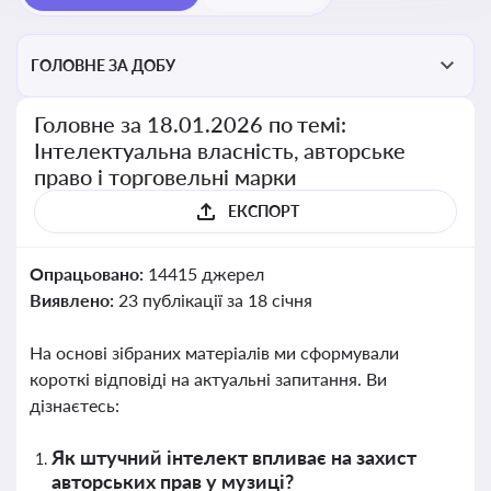
ГОЛОВНЕ ЗА ДОБУ
Головне за 18.01.2026 по темі:
Інтелектуальна власність, авторське
право і торговельні марки
ЕКСПОРТ
Опрацьовано:
14415 джерел
Виявлено:
23 публікації за 18 січня
На основі зібраних матеріалів ми сформували
короткі відповіді на актуальні запитання. Ви
дізнаєтесь:
Як штучний інтелект впливає на захист
авторських прав у музиці?