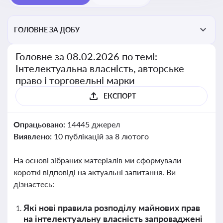
ГОЛОВНЕ ЗА ДОБУ
Головне за 08.02.2026 по темі:
Інтелектуальна власність, авторське
право і торговельні марки
ЕКСПОРТ
Опрацьовано:
14445 джерел
Виявлено:
10 публікацій за 8 лютого
На основі зібраних матеріалів ми сформували
короткі відповіді на актуальні запитання. Ви
дізнаєтесь:
Які нові правила розподілу майнових прав
на інтелектуальну власність запроваджені