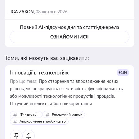
LIGA ZAKON,
08 лютого 2026
Повний AI-підсумок дня та статті-джерела
ОЗНАЙОМИТИСЯ
Теми, які можуть вас зацікавити:
Інновації в технологіях
+184
Про що тема:
Про створення та впровадження нових
рішень, які покращують ефективність, функціональність
або можливості технологічних продуктів і процесів.
Штучний інтелект та його використання
IT-індустрія
Рекламний ринок
Авіакосмічне виробництво