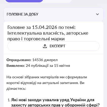
ГОЛОВНЕ ЗА ДОБУ
Головне за 15.04.2026 по темі:
Інтелектуальна власність, авторське
право і торговельні марки
ЕКСПОРТ
Опрацьовано:
14536 джерел
Виявлено:
24 публікації за 15 квітня
На основі зібраних матеріалів ми сформували
короткі відповіді на актуальні запитання. Ви
дізнаєтесь:
Які нові заходи ухвалив уряд України для
захисту авторських прав у оборонній сфері?