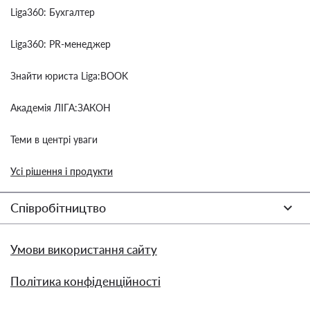
Liga360: Бухгалтер
Liga360: PR-менеджер
Знайти юриста Liga:BOOK
Академія ЛІГА:ЗАКОН
Теми в центрі уваги
Усі рішення і продукти
Співробітництво
Умови використання сайту
Політика конфіденційності