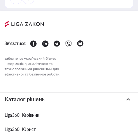
Зв'язатися:
забезпечує український бізнес
інформацією, аналітикою та
технологічними рішеннями для
ефективної та безпечної роботи.
Каталог рішень
Liga360: Керівник
Liga360: Юрист