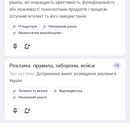
рішень, які покращують ефективність, функціональність
або можливості технологічних продуктів і процесів.
Штучний інтелект та його використання
IT-індустрія
Рекламний ринок
Авіакосмічне виробництво
Реклама: правила, заборони, кейси
+1
Про що тема:
Дотримання вимог розміщення реклами в
Україні
Телеком та зв'язок
Фармацевтика
Рекламний ринок