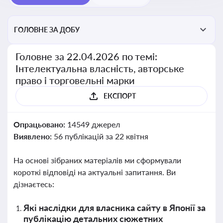
ГОЛОВНЕ ЗА ДОБУ
Головне за 22.04.2026 по темі:
Інтелектуальна власність, авторське
право і торговельні марки
ЕКСПОРТ
Опрацьовано:
14549 джерел
Виявлено:
56 публікацій за 22 квітня
На основі зібраних матеріалів ми сформували
короткі відповіді на актуальні запитання. Ви
дізнаєтесь:
Які наслідки для власника сайту в Японії за
публікацію детальних сюжетних