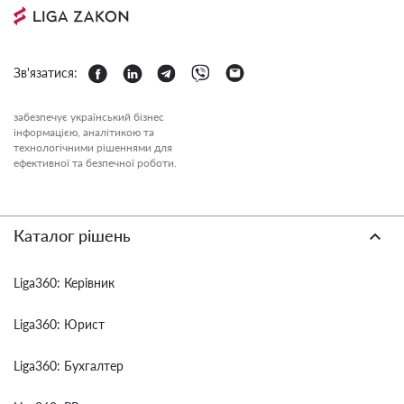
Зв'язатися:
забезпечує український бізнес
інформацією, аналітикою та
технологічними рішеннями для
ефективної та безпечної роботи.
Каталог рішень
Liga360: Керівник
Liga360: Юрист
Liga360: Бухгалтер