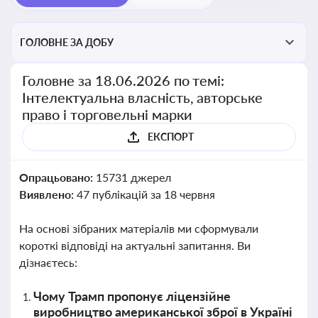
ГОЛОВНЕ ЗА ДОБУ
Головне за 18.06.2026 по темі:
Інтелектуальна власність, авторське
право і торговельні марки
ЕКСПОРТ
Опрацьовано:
15731 джерел
Виявлено:
47 публікацій за 18 червня
На основі зібраних матеріалів ми сформували
короткі відповіді на актуальні запитання. Ви
дізнаєтесь:
Чому Трамп пропонує ліцензійне
виробництво американської зброї в Україні