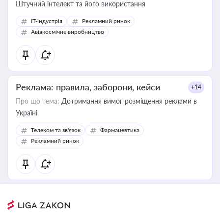
Штучний інтелект та його використання
IT-індустрія
Рекламний ринок
Авіакосмічне виробництво
Реклама: правила, заборони, кейси
+14
Про що тема:
Дотримання вимог розміщення реклами в
Україні
Телеком та зв'язок
Фармацевтика
Рекламний ринок