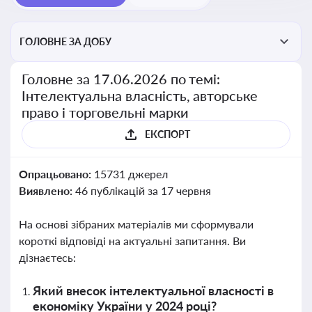
ГОЛОВНЕ ЗА ДОБУ
Головне за 17.06.2026 по темі:
Інтелектуальна власність, авторське
право і торговельні марки
ЕКСПОРТ
Опрацьовано:
15731 джерел
Виявлено:
46 публікацій за 17 червня
На основі зібраних матеріалів ми сформували
короткі відповіді на актуальні запитання. Ви
дізнаєтесь:
Який внесок інтелектуальної власності в
економіку України у 2024 році?