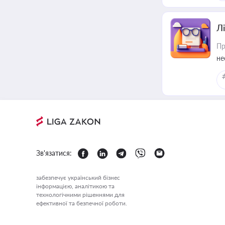
Лі
Пр
не
Зв'язатися:
забезпечує український бізнес
інформацією, аналітикою та
технологічними рішеннями для
ефективної та безпечної роботи.