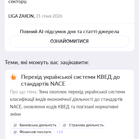
сектору.
LIGA ZAKON,
31 січня 2026
Повний AI-підсумок дня та статті-джерела
ОЗНАЙОМИТИСЯ
Теми, які можуть вас зацікавити:
Перехід української системи КВЕД до
стандартів NACE
Про що тема:
Тема охоплює перехід української системи
класифікації видів економічної діяльності до стандартів
NACE, оновлення кодів КВЕД та пов'язані нормативні
зміни
Банківська діяльність
Страхова діяльність
Фінансові послуги
+13