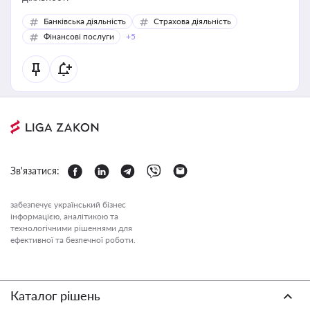
Банківська діяльність
Страхова діяльність
Фінансові послуги
+5
Зв'язатися:
забезпечує український бізнес
інформацією, аналітикою та
технологічними рішеннями для
ефективної та безпечної роботи.
Каталог рішень