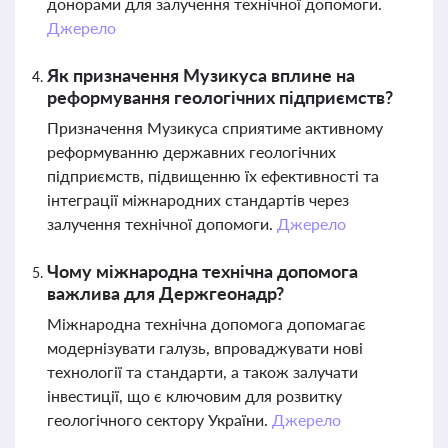
донорами для залучення технічної допомоги.
Джерело
Як призначення Музикуса вплине на
реформування геологічних підприємств?
Призначення Музикуса сприятиме активному
реформуванню державних геологічних
підприємств, підвищенню їх ефективності та
інтеграції міжнародних стандартів через
залучення технічної допомоги.
Джерело
Чому міжнародна технічна допомога
важлива для Держгеонадр?
Міжнародна технічна допомога допомагає
модернізувати галузь, впроваджувати нові
технології та стандарти, а також залучати
інвестиції, що є ключовим для розвитку
геологічного сектору України.
Джерело