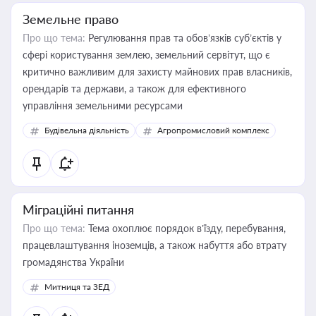
Земельне право
Про що тема:
Регулювання прав та обов’язків суб’єктів у
сфері користування землею, земельний сервітут, що є
критично важливим для захисту майнових прав власників,
орендарів та держави, а також для ефективного
управління земельними ресурсами
Будівельна діяльність
Агропромисловий комплекс
Міграційні питання
Про що тема:
Тема охоплює порядок в’їзду, перебування,
працевлаштування іноземців, а також набуття або втрату
громадянства України
Митниця та ЗЕД