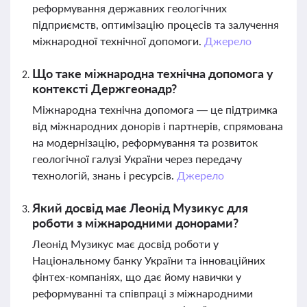
реформування державних геологічних
підприємств, оптимізацію процесів та залучення
міжнародної технічної допомоги.
Джерело
Що таке міжнародна технічна допомога у
контексті Держгеонадр?
Міжнародна технічна допомога — це підтримка
від міжнародних донорів і партнерів, спрямована
на модернізацію, реформування та розвиток
геологічної галузі України через передачу
технологій, знань і ресурсів.
Джерело
Який досвід має Леонід Музикус для
роботи з міжнародними донорами?
Леонід Музикус має досвід роботи у
Національному банку України та інноваційних
фінтех-компаніях, що дає йому навички у
реформуванні та співпраці з міжнародними