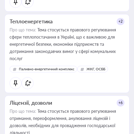
Теплоенергетика
+2
Про що тема:
Тема стосується правового регулювання
сфери теплопостачання в Україні, що є важливою для
енергетичної безпеки, економіки підприємств та
дотримання законодавчих вимог у сфері комунальних
послуг
Паливно-енергетичний комплекс
ЖКГ, ОСББ
Ліцензії, дозволи
+6
Про що тема:
Тема стосується правового регулювання
отримання, переоформлення, анулювання ліцензій і
дозволів, необхідних для провадження господарської
діяльності