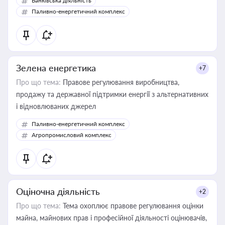
Банківська діяльність
Паливно-енергетичний комплекс
Зелена енергетика
+7
Про що тема:
Правове регулювання виробництва,
продажу та державної підтримки енергії з альтернативних
і відновлюваних джерел
Паливно-енергетичний комплекс
Агропромисловий комплекс
Оціночна діяльність
+2
Про що тема:
Тема охоплює правове регулювання оцінки
майна, майнових прав і професійної діяльності оцінювачів,