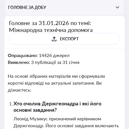
ГОЛОВНЕ ЗА ДОБУ
Головне за 31.01.2026 по темі:
Міжнародна технічна допомога
ЕКСПОРТ
Опрацьовано:
14426 джерел
Виявлено:
3 публікації за 31 січня
На основі зібраних матеріалів ми сформували
короткі відповіді на актуальні запитання. Ви
дізнаєтесь:
Хто очолив Держгеонадра і які його
основні завдання?
Леонід Музикус призначений керівником
Держгеонадр. Його основні завдання включають