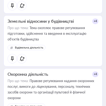
Земельні відносини у будівництві
+4
Про що тема:
Тема охоплює правове регулювання
підготовки, здійснення та введення в експлуатацію
об’єктів будівництва
Будівельна діяльність
Охоронна діяльність
+4
Про що тема:
Правове регулювання надання охоронних
послуг, вимоги до ліцензування, персоналу, технічних
засобів охорони та організації пультової й фізичної
охорони