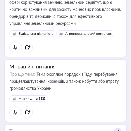
сфері користування землею, земельний сервітут, що є
критично важливим для захисту майнових прав власників,
орендарів та держави, а також для ефективного
управління земельними ресурсами
Будівельна діяльність
Агропромисловий комплекс
Міграційні питання
Про що тема:
Тема охоплює порядок в’їзду, перебування,
працевлаштування іноземців, а також набуття або втрату
громадянства України
Митниця та ЗЕД