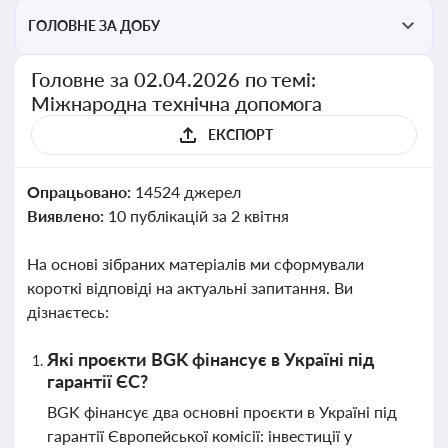
ГОЛОВНЕ ЗА ДОБУ
Головне за 02.04.2026 по темі:
Міжнародна технічна допомога
ЕКСПОРТ
Опрацьовано:
14524 джерел
Виявлено:
10 публікацій за 2 квітня
На основі зібраних матеріалів ми сформували
короткі відповіді на актуальні запитання. Ви
дізнаєтесь:
Які проєкти BGK фінансує в Україні під
гарантії ЄС?
BGK фінансує два основні проєкти в Україні під
гарантії Європейської комісії: інвестиції у