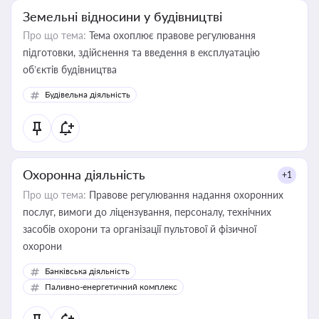
Земельні відносини у будівництві
Про що тема:
Тема охоплює правове регулювання
підготовки, здійснення та введення в експлуатацію
об’єктів будівництва
Будівельна діяльність
Охоронна діяльність
+1
Про що тема:
Правове регулювання надання охоронних
послуг, вимоги до ліцензування, персоналу, технічних
засобів охорони та організації пультової й фізичної
охорони
Банківська діяльність
Паливно-енергетичний комплекс