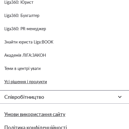
Liga360: Юрист
Liga360: Бухгалтер
Liga360: PR-менеджер
Знайти юриста Liga:BOOK
Академія ЛІГА:ЗАКОН
Теми в центрі уваги
Усі рішення і продукти
Співробітництво
Умови використання сайту
Політика конфіденційності