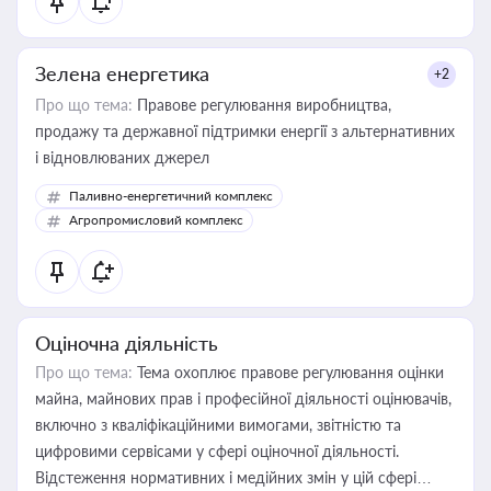
Зелена енергетика
+2
Про що тема:
Правове регулювання виробництва,
продажу та державної підтримки енергії з альтернативних
і відновлюваних джерел
Паливно-енергетичний комплекс
Агропромисловий комплекс
Оціночна діяльність
Про що тема:
Тема охоплює правове регулювання оцінки
майна, майнових прав і професійної діяльності оцінювачів,
включно з кваліфікаційними вимогами, звітністю та
цифровими сервісами у сфері оціночної діяльності.
Відстеження нормативних і медійних змін у цій сфері