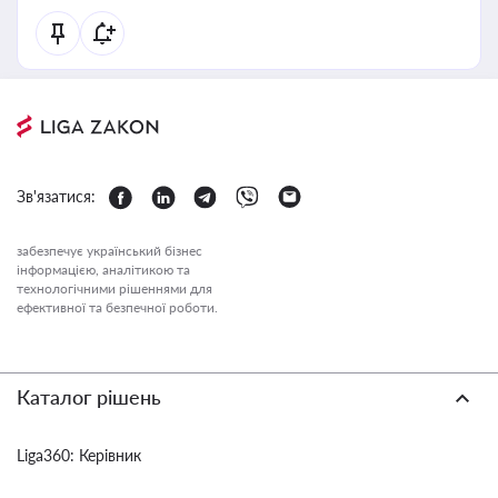
Зв'язатися:
забезпечує український бізнес
інформацією, аналітикою та
технологічними рішеннями для
ефективної та безпечної роботи.
Каталог рішень
Liga360: Керівник