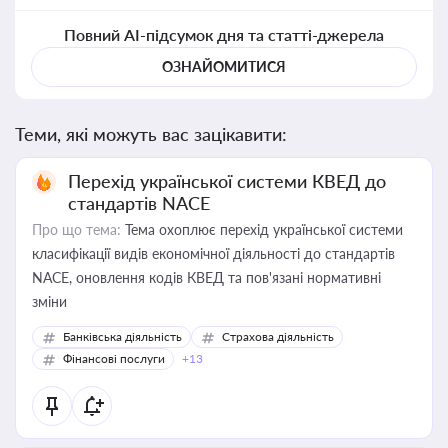
Повний AI-підсумок дня та статті-джерела
ОЗНАЙОМИТИСЯ
Теми, які можуть вас зацікавити:
Перехід української системи КВЕД до
стандартів NACE
Про що тема:
Тема охоплює перехід української системи
класифікації видів економічної діяльності до стандартів
NACE, оновлення кодів КВЕД та пов'язані нормативні
зміни
Банківська діяльність
Страхова діяльність
Фінансові послуги
+13