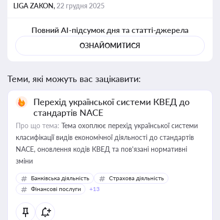
LIGA ZAKON,
22 грудня 2025
Повний AI-підсумок дня та статті-джерела
ОЗНАЙОМИТИСЯ
Теми, які можуть вас зацікавити:
Перехід української системи КВЕД до
стандартів NACE
Про що тема:
Тема охоплює перехід української системи
класифікації видів економічної діяльності до стандартів
NACE, оновлення кодів КВЕД та пов'язані нормативні
зміни
Банківська діяльність
Страхова діяльність
Фінансові послуги
+13