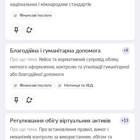
національних і міжнародних стандартів
Фінансові послуги
Благодійна і гуманітарна допомога
+9
Про що тема:
Кейси та нормативний супровід обліку,
митного оформлення, контролю та утилізації гуманітарної
або благодійної допомоги
Фінансові послуги
Митниця та ЗЕД
Регулювання обігу віртуальних активів
+13
Про що тема:
Про встановлення правил, вимог і
механізмів контролю за використанням, обігом та