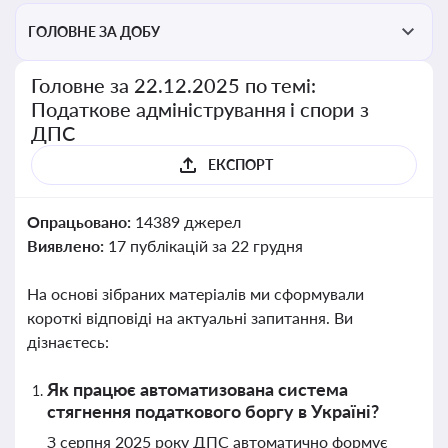
ГОЛОВНЕ ЗА ДОБУ
Головне за 22.12.2025 по темі:
Податкове адміністрування і спори з
ДПС
ЕКСПОРТ
Опрацьовано:
14389 джерел
Виявлено:
17 публікацій за 22 грудня
На основі зібраних матеріалів ми сформували
короткі відповіді на актуальні запитання. Ви
дізнаєтесь:
Як працює автоматизована система
стягнення податкового боргу в Україні?
З серпня 2025 року ДПС автоматично формує