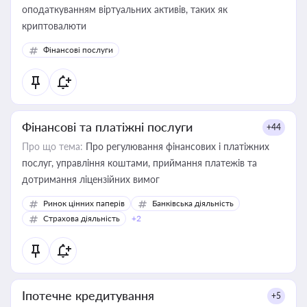
оподаткуванням віртуальних активів, таких як
криптовалюти
Фінансові послуги
Фінансові та платіжні послуги
+44
Про що тема:
Про регулювання фінансових і платіжних
послуг, управління коштами, приймання платежів та
дотримання ліцензійних вимог
Ринок цінних паперів
Банківська діяльність
Страхова діяльність
+2
Іпотечне кредитування
+5