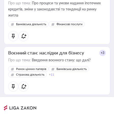
Про що тема:
Про процеси та умови надання іпотечних
кредитів, зміни у законодавстві та тенденції на ринку
житла
Банківська діяльність
Фінансові послуги
Воєнний стан: наслідки для бізнесу
+3
Про що тема:
Введення воєнного стану: що далі?
Ринок цінних паперів
Банківська діяльність
Страхова діяльність
+11