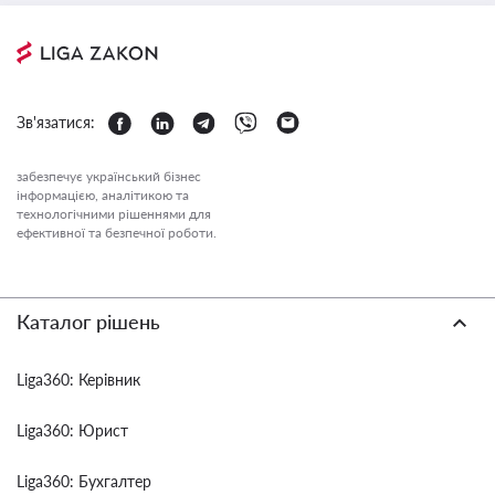
Зв'язатися:
забезпечує український бізнес
інформацією, аналітикою та
технологічними рішеннями для
ефективної та безпечної роботи.
Каталог рішень
Liga360: Керівник
Liga360: Юрист
Liga360: Бухгалтер