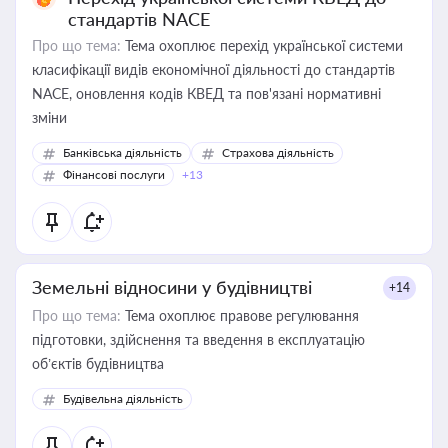
стандартів NACE
Про що тема:
Тема охоплює перехід української системи
класифікації видів економічної діяльності до стандартів
NACE, оновлення кодів КВЕД та пов'язані нормативні
зміни
Банківська діяльність
Страхова діяльність
Фінансові послуги
+13
Земельні відносини у будівництві
+14
Про що тема:
Тема охоплює правове регулювання
підготовки, здійснення та введення в експлуатацію
об’єктів будівництва
Будівельна діяльність