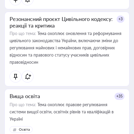
Резонансний проєкт Цивільного кодексу:
+3
реакції та критика
Про що тема:
Тема охоплює оновлення та реформування
цивільного законодавства України, включаючи зміни до
регулювання майнових і немайнових прав, договірних
відносин та правового статусу учасників цивільних
правовідносин
Вища освіта
+35
Про що тема:
Тема охоплює правове регулювання
системи вищої освіти, освітніх рівнів та кваліфікацій в
Україні
Освіта