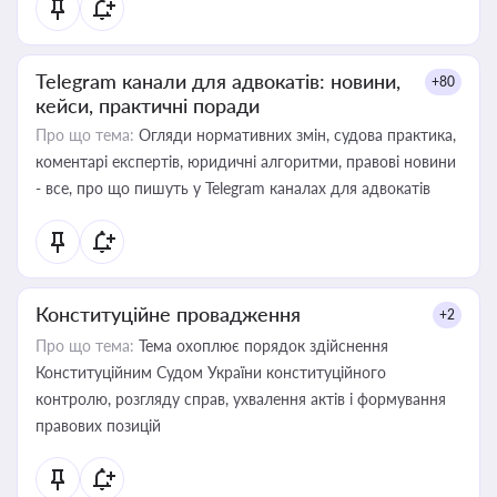
Telegram канали для адвокатів: новини,
+80
кейси, практичні поради
Про що тема:
Огляди нормативних змін, судова практика,
коментарі експертів, юридичні алгоритми, правові новини
- все, про що пишуть у Telegram каналах для адвокатів
Конституційне провадження
+2
Про що тема:
Тема охоплює порядок здійснення
Конституційним Судом України конституційного
контролю, розгляду справ, ухвалення актів і формування
правових позицій