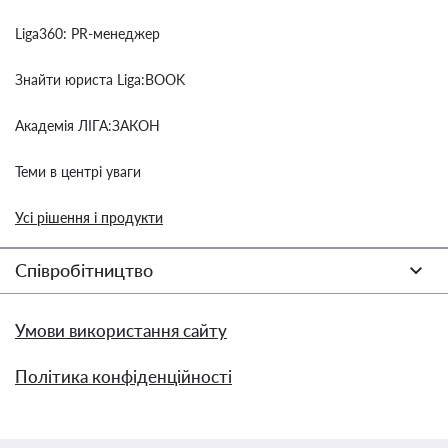
Liga360: PR-менеджер
Знайти юриста Liga:BOOK
Академія ЛІГА:ЗАКОН
Теми в центрі уваги
Усі рішення і продукти
Співробітництво
Умови використання сайту
Політика конфіденційності