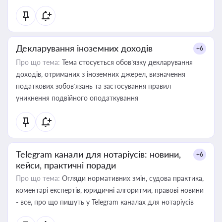
Декларування іноземних доходів
+6
Про що тема:
Тема стосується обов’язку декларування
доходів, отриманих з іноземних джерел, визначення
податкових зобов’язань та застосування правил
уникнення подвійного оподаткування
Telegram канали для нотаріусів: новини,
+6
кейси, практичні поради
Про що тема:
Огляди нормативних змін, судова практика,
коментарі експертів, юридичні алгоритми, правові новини
- все, про що пишуть у Telegram каналах для нотаріусів