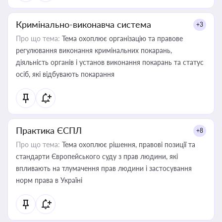
Кримінально-виконавча система
+3
Про що тема:
Тема охоплює організацію та правове
регулювання виконання кримінальних покарань,
діяльність органів і установ виконання покарань та статус
осіб, які відбувають покарання
Практика ЄСПЛ
+8
Про що тема:
Тема охоплює рішення, правові позиції та
стандарти Європейського суду з прав людини, які
впливають на тлумачення прав людини і застосування
норм права в Україні