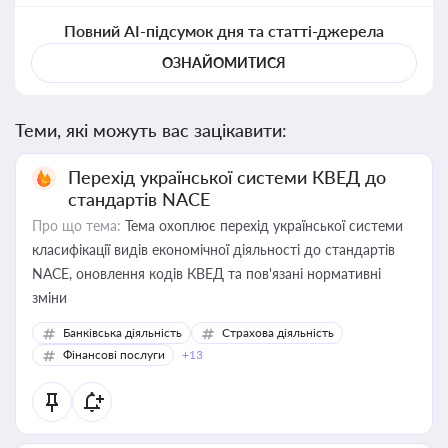
Повний AI-підсумок дня та статті-джерела
ОЗНАЙОМИТИСЯ
Теми, які можуть вас зацікавити:
Перехід української системи КВЕД до
стандартів NACE
Про що тема:
Тема охоплює перехід української системи
класифікації видів економічної діяльності до стандартів
NACE, оновлення кодів КВЕД та пов'язані нормативні
зміни
Банківська діяльність
Страхова діяльність
Фінансові послуги
+13