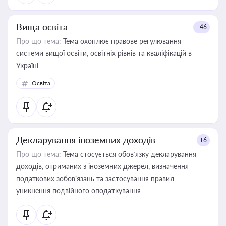
Вища освіта
+46
Про що тема:
Тема охоплює правове регулювання
системи вищої освіти, освітніх рівнів та кваліфікацій в
Україні
Освіта
Декларування іноземних доходів
+6
Про що тема:
Тема стосується обов’язку декларування
доходів, отриманих з іноземних джерел, визначення
податкових зобов’язань та застосування правил
уникнення подвійного оподаткування