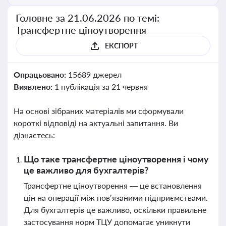
Головне за 21.06.2026 по темі:
Трансфертне ціноутворення
ЕКСПОРТ
Опрацьовано:
15689 джерел
Виявлено:
1 публікація за 21 червня
На основі зібраних матеріалів ми сформували
короткі відповіді на актуальні запитання. Ви
дізнаєтесь:
Що таке трансфертне ціноутворення і чому
це важливо для бухгалтерів?
Трансфертне ціноутворення — це встановлення
цін на операції між пов’язаними підприємствами.
Для бухгалтерів це важливо, оскільки правильне
застосування норм ТЦУ допомагає уникнути