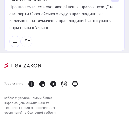
Про що тема:
Тема охоплює рішення, правові позиції та
стандарти Європейського суду з прав людини, які
впливають на тлумачення прав людини і застосування
норм права в Україні
Зв'язатися:
забезпечує український бізнес
інформацією, аналітикою та
технологічними рішеннями для
ефективної та безпечної роботи.