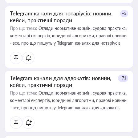
Telegram канали для нотаріусів: новини,
+5
кейси, практичні поради
Про що тема:
Огляди нормативних змін, судова практика,
коментарі експертів, юридичні алгоритми, правові новини
- все, про що пишуть у Telegram каналах для нотаріусів
Telegram канали для адвокатів: новини,
+71
кейси, практичні поради
Про що тема:
Огляди нормативних змін, судова практика,
коментарі експертів, юридичні алгоритми, правові новини
- все, про що пишуть у Telegram каналах для адвокатів