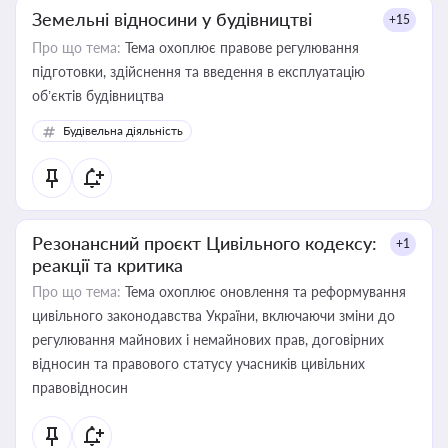
Земельні відносини у будівництві
+15
Про що тема:
Тема охоплює правове регулювання
підготовки, здійснення та введення в експлуатацію
об’єктів будівництва
Будівельна діяльність
Резонансний проєкт Цивільного кодексу:
+1
реакції та критика
Про що тема:
Тема охоплює оновлення та реформування
цивільного законодавства України, включаючи зміни до
регулювання майнових і немайнових прав, договірних
відносин та правового статусу учасників цивільних
правовідносин