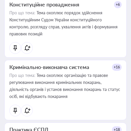
Конституційне провадження
+6
Про що тема:
Тема охоплює порядок здійснення
Конституційним Судом України конституційного
контролю, розгляду справ, ухвалення актів і формування
правових позицій
Кримінально-виконавча система
+16
Про що тема:
Тема охоплює організацію та правове
регулювання виконання кримінальних покарань,
діяльність органів і установ виконання покарань та статус
осіб, які відбувають покарання
Практика ЄСПЛ
+18