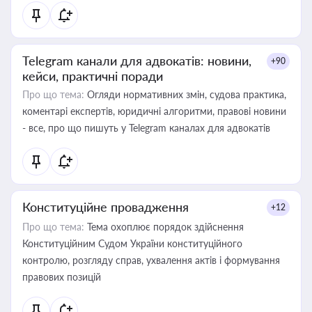
Telegram канали для адвокатів: новини,
+90
кейси, практичні поради
Про що тема:
Огляди нормативних змін, судова практика,
коментарі експертів, юридичні алгоритми, правові новини
- все, про що пишуть у Telegram каналах для адвокатів
Конституційне провадження
+12
Про що тема:
Тема охоплює порядок здійснення
Конституційним Судом України конституційного
контролю, розгляду справ, ухвалення актів і формування
правових позицій