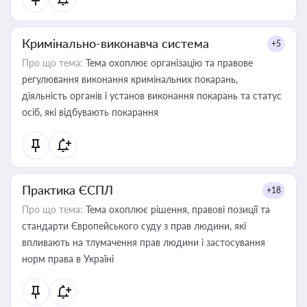
Кримінально-виконавча система
+5
Про що тема:
Тема охоплює організацію та правове
регулювання виконання кримінальних покарань,
діяльність органів і установ виконання покарань та статус
осіб, які відбувають покарання
Практика ЄСПЛ
+18
Про що тема:
Тема охоплює рішення, правові позиції та
стандарти Європейського суду з прав людини, які
впливають на тлумачення прав людини і застосування
норм права в Україні