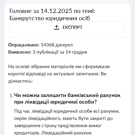
Головне за 14.12.2025 по темі:
Банкрутство юридичних осіб
ЕКСПОРТ
Опрацьовано:
14368 джерел
Виявлено:
3 публікації за 14 грудня
На основі зібраних матеріалів ми сформували
короткі відповіді на актуальні запитання. Ви
дізнаєтесь:
Чи можна залишити банківський рахунок
при ліквідації юридичної особи?
Під час ліквідації юридичної особи всі рахунки,
окрім ліквідаційного, мають бути закриті до
завершення строку пред'явлення вимог
кредиторів. Ліквідаційний рахунок