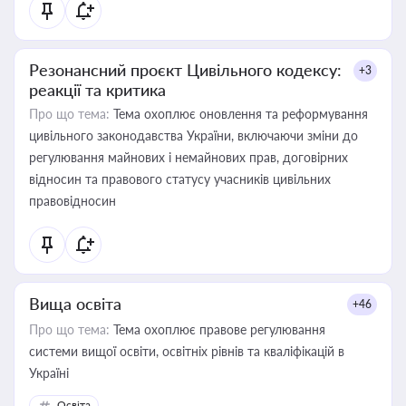
Резонансний проєкт Цивільного кодексу:
+3
реакції та критика
Про що тема:
Тема охоплює оновлення та реформування
цивільного законодавства України, включаючи зміни до
регулювання майнових і немайнових прав, договірних
відносин та правового статусу учасників цивільних
правовідносин
Вища освіта
+46
Про що тема:
Тема охоплює правове регулювання
системи вищої освіти, освітніх рівнів та кваліфікацій в
Україні
Освіта