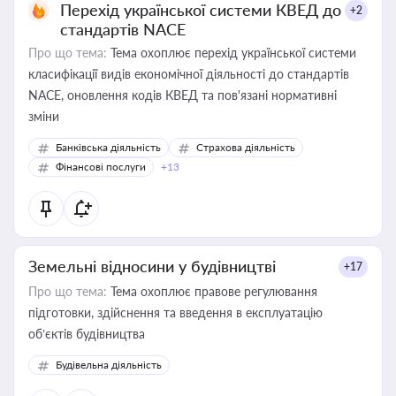
Перехід української системи КВЕД до
+2
стандартів NACE
Про що тема:
Тема охоплює перехід української системи
класифікації видів економічної діяльності до стандартів
NACE, оновлення кодів КВЕД та пов'язані нормативні
зміни
Банківська діяльність
Страхова діяльність
Фінансові послуги
+13
Земельні відносини у будівництві
+17
Про що тема:
Тема охоплює правове регулювання
підготовки, здійснення та введення в експлуатацію
об’єктів будівництва
Будівельна діяльність