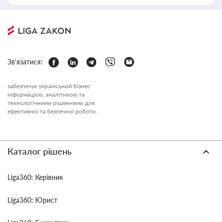
Зв'язатися:
забезпечує український бізнес
інформацією, аналітикою та
технологічними рішеннями для
ефективної та безпечної роботи.
Каталог рішень
Liga360: Керівник
Liga360: Юрист