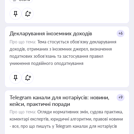
Декларування іноземних доходів
+6
Про що тема:
Тема стосується обов’язку декларування
доходів, отриманих з іноземних джерел, визначення
податкових зобов’язань та застосування правил
уникнення подвійного оподаткування
Telegram канали для нотаріусів: новини,
+9
кейси, практичні поради
Про що тема:
Огляди нормативних змін, судова практика,
коментарі експертів, юридичні алгоритми, правові новини
- все, про що пишуть у Telegram каналах для нотаріусів