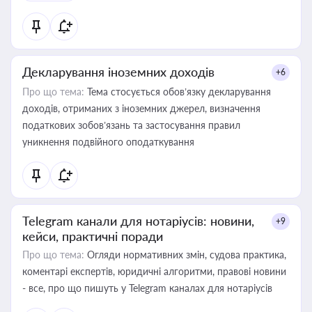
Декларування іноземних доходів
+6
Про що тема:
Тема стосується обов’язку декларування
доходів, отриманих з іноземних джерел, визначення
податкових зобов’язань та застосування правил
уникнення подвійного оподаткування
Telegram канали для нотаріусів: новини,
+9
кейси, практичні поради
Про що тема:
Огляди нормативних змін, судова практика,
коментарі експертів, юридичні алгоритми, правові новини
- все, про що пишуть у Telegram каналах для нотаріусів