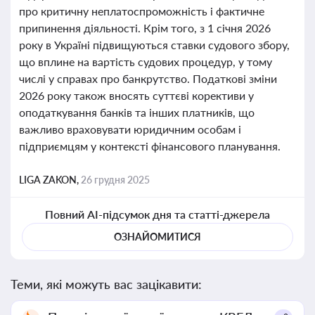
про критичну неплатоспроможність і фактичне
припинення діяльності. Крім того, з 1 січня 2026
року в Україні підвищуються ставки судового збору,
що вплине на вартість судових процедур, у тому
числі у справах про банкрутство. Податкові зміни
2026 року також вносять суттєві корективи у
оподаткування банків та інших платників, що
важливо враховувати юридичним особам і
підприємцям у контексті фінансового планування.
LIGA ZAKON,
26 грудня 2025
Повний AI-підсумок дня та статті-джерела
ОЗНАЙОМИТИСЯ
Теми, які можуть вас зацікавити: