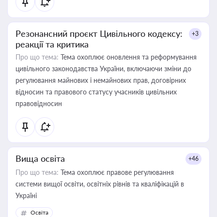
Резонансний проєкт Цивільного кодексу:
+3
реакції та критика
Про що тема:
Тема охоплює оновлення та реформування
цивільного законодавства України, включаючи зміни до
регулювання майнових і немайнових прав, договірних
відносин та правового статусу учасників цивільних
правовідносин
Вища освіта
+46
Про що тема:
Тема охоплює правове регулювання
системи вищої освіти, освітніх рівнів та кваліфікацій в
Україні
Освіта