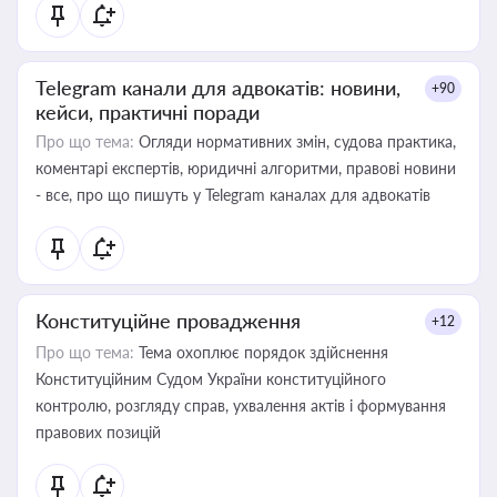
Telegram канали для адвокатів: новини,
+90
кейси, практичні поради
Про що тема:
Огляди нормативних змін, судова практика,
коментарі експертів, юридичні алгоритми, правові новини
- все, про що пишуть у Telegram каналах для адвокатів
Конституційне провадження
+12
Про що тема:
Тема охоплює порядок здійснення
Конституційним Судом України конституційного
контролю, розгляду справ, ухвалення актів і формування
правових позицій