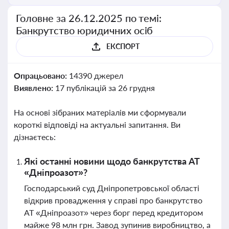
Головне за 26.12.2025 по темі:
Банкрутство юридичних осіб
ЕКСПОРТ
Опрацьовано:
14390 джерел
Виявлено:
17 публікацій за 26 грудня
На основі зібраних матеріалів ми сформували
короткі відповіді на актуальні запитання. Ви
дізнаєтесь:
Які останні новини щодо банкрутства АТ
«Дніпроазот»?
Господарський суд Дніпропетровської області
відкрив провадження у справі про банкрутство
АТ «Дніпроазот» через борг перед кредитором
майже 98 млн грн. Завод зупинив виробництво, а