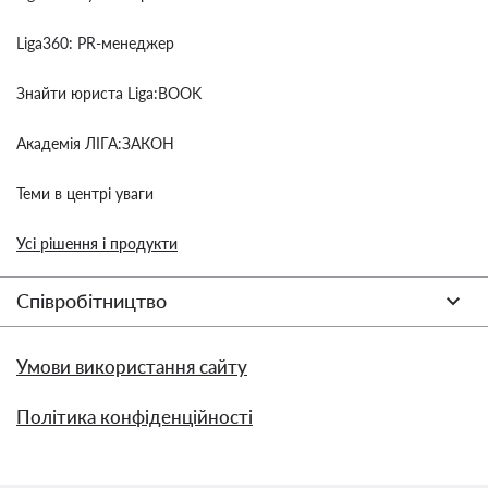
Liga360: PR-менеджер
Знайти юриста Liga:BOOK
Академія ЛІГА:ЗАКОН
Теми в центрі уваги
Усі рішення і продукти
Співробітництво
Умови використання сайту
Політика конфіденційності