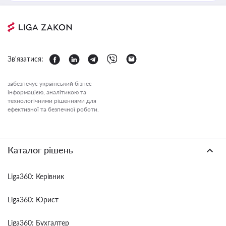
Зв'язатися:
забезпечує український бізнес
інформацією, аналітикою та
технологічними рішеннями для
ефективної та безпечної роботи.
Каталог рішень
Liga360: Керівник
Liga360: Юрист
Liga360: Бухгалтер