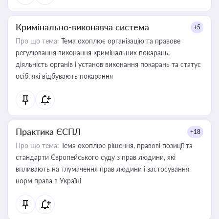
Кримінально-виконавча система
+5
Про що тема:
Тема охоплює організацію та правове
регулювання виконання кримінальних покарань,
діяльність органів і установ виконання покарань та статус
осіб, які відбувають покарання
Практика ЄСПЛ
+18
Про що тема:
Тема охоплює рішення, правові позиції та
стандарти Європейського суду з прав людини, які
впливають на тлумачення прав людини і застосування
норм права в Україні