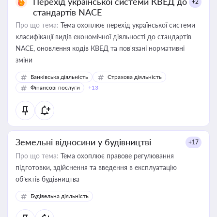
Перехід української системи КВЕД до
+2
стандартів NACE
Про що тема:
Тема охоплює перехід української системи
класифікації видів економічної діяльності до стандартів
NACE, оновлення кодів КВЕД та пов'язані нормативні
зміни
Банківська діяльність
Страхова діяльність
Фінансові послуги
+13
Земельні відносини у будівництві
+17
Про що тема:
Тема охоплює правове регулювання
підготовки, здійснення та введення в експлуатацію
об’єктів будівництва
Будівельна діяльність