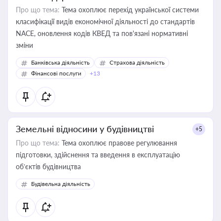
Про що тема:
Тема охоплює перехід української системи
класифікації видів економічної діяльності до стандартів
NACE, оновлення кодів КВЕД та пов'язані нормативні
зміни
Банківська діяльність
Страхова діяльність
Фінансові послуги
+13
Земельні відносини у будівництві
+5
Про що тема:
Тема охоплює правове регулювання
підготовки, здійснення та введення в експлуатацію
об’єктів будівництва
Будівельна діяльність