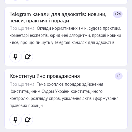
Telegram канали для адвокатів: новини,
+24
кейси, практичні поради
Про що тема:
Огляди нормативних змін, судова практика,
коментарі експертів, юридичні алгоритми, правові новини
- все, про що пишуть у Telegram каналах для адвокатів
Конституційне провадження
+1
Про що тема:
Тема охоплює порядок здійснення
Конституційним Судом України конституційного
контролю, розгляду справ, ухвалення актів і формування
правових позицій