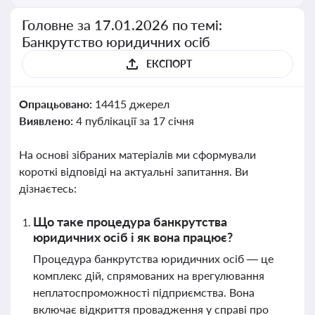
Головне за 17.01.2026 по темі:
Банкрутство юридичних осіб
ЕКСПОРТ
Опрацьовано:
14415 джерел
Виявлено:
4 публікації за 17 січня
На основі зібраних матеріалів ми сформували
короткі відповіді на актуальні запитання. Ви
дізнаєтесь:
Що таке процедура банкрутства
юридичних осіб і як вона працює?
Процедура банкрутства юридичних осіб — це
комплекс дій, спрямованих на врегулювання
неплатоспроможності підприємства. Вона
включає відкриття провадження у справі про