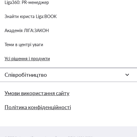
Liga360: PR-менеджер
Знайти юриста Liga:BOOK
Академія ЛІГА:ЗАКОН
Теми в центрі уваги
Усі рішення і продукти
Співробітництво
Умови використання сайту
Політика конфіденційності