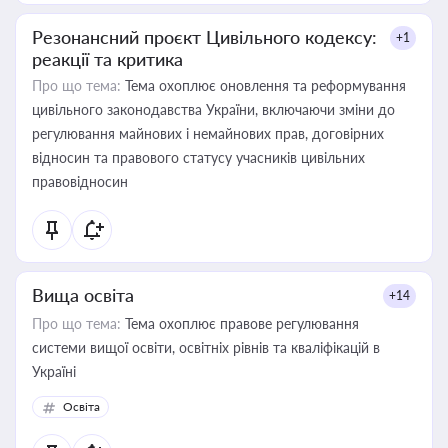
Резонансний проєкт Цивільного кодексу:
+1
реакції та критика
Про що тема:
Тема охоплює оновлення та реформування
цивільного законодавства України, включаючи зміни до
регулювання майнових і немайнових прав, договірних
відносин та правового статусу учасників цивільних
правовідносин
Вища освіта
+14
Про що тема:
Тема охоплює правове регулювання
системи вищої освіти, освітніх рівнів та кваліфікацій в
Україні
Освіта