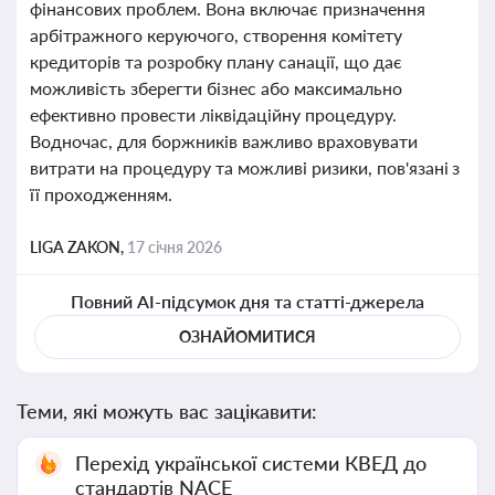
фінансових проблем. Вона включає призначення
арбітражного керуючого, створення комітету
кредиторів та розробку плану санації, що дає
можливість зберегти бізнес або максимально
ефективно провести ліквідаційну процедуру.
Водночас, для боржників важливо враховувати
витрати на процедуру та можливі ризики, пов'язані з
її проходженням.
LIGA ZAKON,
17 січня 2026
Повний AI-підсумок дня та статті-джерела
ОЗНАЙОМИТИСЯ
Теми, які можуть вас зацікавити:
Перехід української системи КВЕД до
стандартів NACE