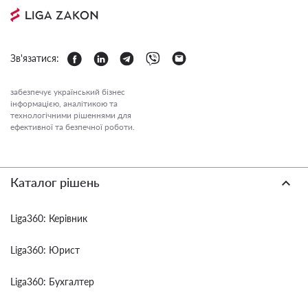
Зв'язатися:
забезпечує український бізнес
інформацією, аналітикою та
технологічними рішеннями для
ефективної та безпечної роботи.
Каталог рішень
Liga360: Керівник
Liga360: Юрист
Liga360: Бухгалтер