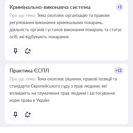
Кримінально-виконавча система
+1
Про що тема:
Тема охоплює організацію та правове
регулювання виконання кримінальних покарань,
діяльність органів і установ виконання покарань та статус
осіб, які відбувають покарання
Практика ЄСПЛ
+12
Про що тема:
Тема охоплює рішення, правові позиції та
стандарти Європейського суду з прав людини, які
впливають на тлумачення прав людини і застосування
норм права в Україні