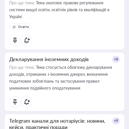
Про що тема:
Тема охоплює правове регулювання
системи вищої освіти, освітніх рівнів та кваліфікацій в
Україні
Освіта
Декларування іноземних доходів
+6
Про що тема:
Тема стосується обов’язку декларування
доходів, отриманих з іноземних джерел, визначення
податкових зобов’язань та застосування правил
уникнення подвійного оподаткування
Telegram канали для нотаріусів: новини,
+9
кейси, практичні поради