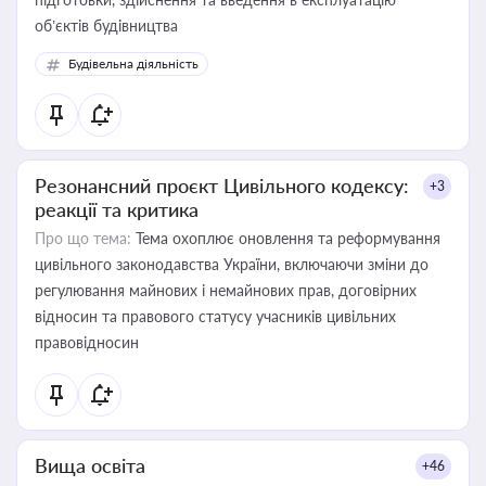
об’єктів будівництва
Будівельна діяльність
Резонансний проєкт Цивільного кодексу:
+3
реакції та критика
Про що тема:
Тема охоплює оновлення та реформування
цивільного законодавства України, включаючи зміни до
регулювання майнових і немайнових прав, договірних
відносин та правового статусу учасників цивільних
правовідносин
Вища освіта
+46