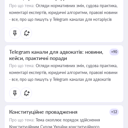
Про що тема:
Огляди нормативних змін, судова практика,
коментарі експертів, юридичні алгоритми, правові новини
- все, про що пишуть у Telegram каналах для нотаріусів
Telegram канали для адвокатів: новини,
+90
кейси, практичні поради
Про що тема:
Огляди нормативних змін, судова практика,
коментарі експертів, юридичні алгоритми, правові новини
- все, про що пишуть у Telegram каналах для адвокатів
Конституційне провадження
+12
Про що тема:
Тема охоплює порядок здійснення
Конституційним Судом України конституційного