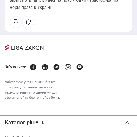
норм права в Україні
Зв'язатися:
забезпечує український бізнес
інформацією, аналітикою та
технологічними рішеннями для
ефективної та безпечної роботи.
Каталог рішень