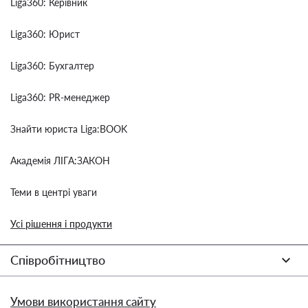
Liga360: Керівник
Liga360: Юрист
Liga360: Бухгалтер
Liga360: PR-менеджер
Знайти юриста Liga:BOOK
Академія ЛІГА:ЗАКОН
Теми в центрі уваги
Усі рішення і продукти
Співробітництво
Умови використання сайту