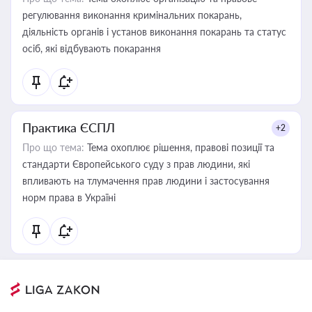
регулювання виконання кримінальних покарань,
діяльність органів і установ виконання покарань та статус
осіб, які відбувають покарання
Практика ЄСПЛ
+2
Про що тема:
Тема охоплює рішення, правові позиції та
стандарти Європейського суду з прав людини, які
впливають на тлумачення прав людини і застосування
норм права в Україні