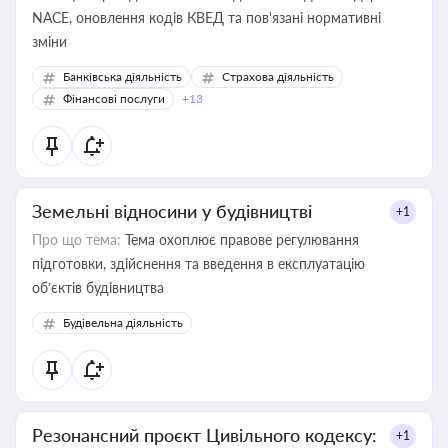
NACE, оновлення кодів КВЕД та пов'язані нормативні
зміни
Банківська діяльність
Страхова діяльність
Фінансові послуги
+13
Земельні відносини у будівництві
+1
Про що тема:
Тема охоплює правове регулювання
підготовки, здійснення та введення в експлуатацію
об’єктів будівництва
Будівельна діяльність
Резонансний проєкт Цивільного кодексу:
+1