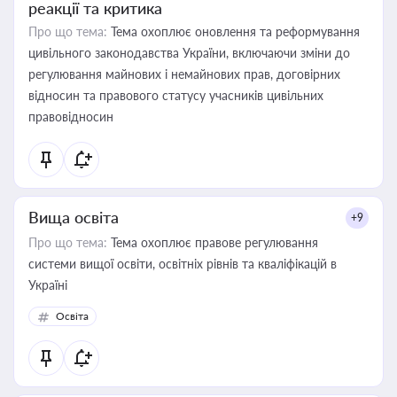
реакції та критика
Про що тема:
Тема охоплює оновлення та реформування
цивільного законодавства України, включаючи зміни до
регулювання майнових і немайнових прав, договірних
відносин та правового статусу учасників цивільних
правовідносин
Вища освіта
+9
Про що тема:
Тема охоплює правове регулювання
системи вищої освіти, освітніх рівнів та кваліфікацій в
Україні
Освіта