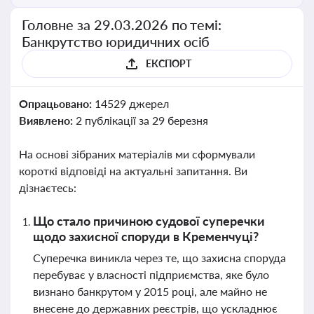
Головне за 29.03.2026 по темі:
Банкрутство юридичних осіб
ЕКСПОРТ
Опрацьовано:
14529 джерел
Виявлено:
2 публікації за 29 березня
На основі зібраних матеріалів ми сформували
короткі відповіді на актуальні запитання. Ви
дізнаєтесь:
Що стало причиною судової суперечки
щодо захисної споруди в Кременчуці?
Суперечка виникла через те, що захисна споруда
перебуває у власності підприємства, яке було
визнано банкрутом у 2015 році, але майно не
внесене до державних реєстрів, що ускладнює