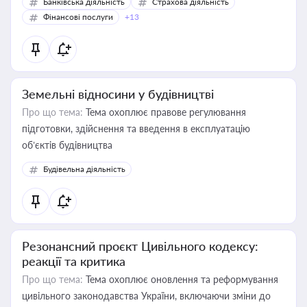
Банківська діяльність
Страхова діяльність
Фінансові послуги
+13
Земельні відносини у будівництві
Про що тема:
Тема охоплює правове регулювання
підготовки, здійснення та введення в експлуатацію
об’єктів будівництва
Будівельна діяльність
Резонансний проєкт Цивільного кодексу:
реакції та критика
Про що тема:
Тема охоплює оновлення та реформування
цивільного законодавства України, включаючи зміни до