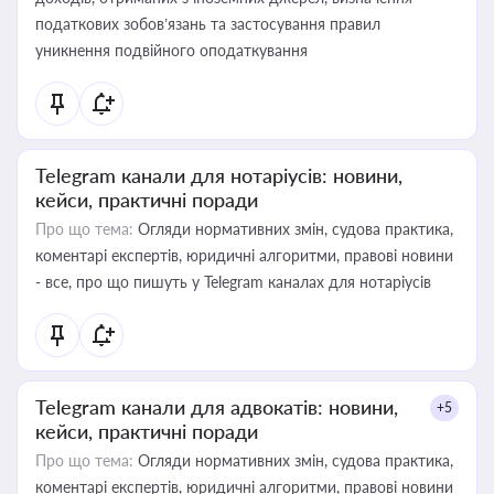
податкових зобов’язань та застосування правил
уникнення подвійного оподаткування
Telegram канали для нотаріусів: новини,
кейси, практичні поради
Про що тема:
Огляди нормативних змін, судова практика,
коментарі експертів, юридичні алгоритми, правові новини
- все, про що пишуть у Telegram каналах для нотаріусів
Telegram канали для адвокатів: новини,
+5
кейси, практичні поради
Про що тема:
Огляди нормативних змін, судова практика,
коментарі експертів, юридичні алгоритми, правові новини