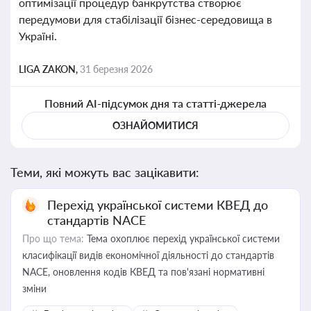
оптимізації процедур банкрутства створює
передумови для стабілізації бізнес-середовища в
Україні.
LIGA ZAKON,
31 березня 2026
Повний AI-підсумок дня та статті-джерела
ОЗНАЙОМИТИСЯ
Теми, які можуть вас зацікавити:
Перехід української системи КВЕД до
стандартів NACE
Про що тема:
Тема охоплює перехід української системи
класифікації видів економічної діяльності до стандартів
NACE, оновлення кодів КВЕД та пов'язані нормативні
зміни