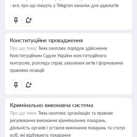
- все, про що пишуть у Telegram каналах для адвокатів
Конституційне провадження
Про що тема:
Тема охоплює порядок здійснення
Конституційним Судом України конституційного
контролю, розгляду справ, ухвалення актів і формування
правових позицій
Кримінально-виконавча система
Про що тема:
Тема охоплює організацію та правове
регулювання виконання кримінальних покарань,
діяльність органів і установ виконання покарань та статус
осіб, які відбувають покарання