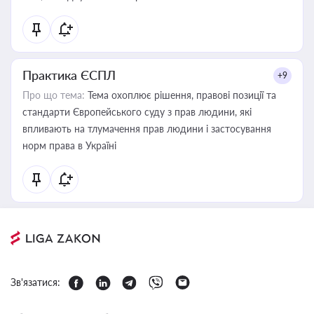
Практика ЄСПЛ
+9
Про що тема:
Тема охоплює рішення, правові позиції та
стандарти Європейського суду з прав людини, які
впливають на тлумачення прав людини і застосування
норм права в Україні
Зв'язатися: