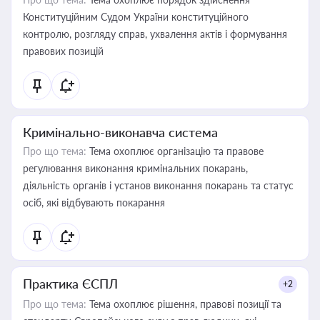
Конституційним Судом України конституційного
контролю, розгляду справ, ухвалення актів і формування
правових позицій
Кримінально-виконавча система
Про що тема:
Тема охоплює організацію та правове
регулювання виконання кримінальних покарань,
діяльність органів і установ виконання покарань та статус
осіб, які відбувають покарання
Практика ЄСПЛ
+2
Про що тема:
Тема охоплює рішення, правові позиції та