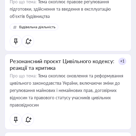
Про що тема:
Тема охоплює правове регулювання
підготовки, здійснення та введення в експлуатацію
об’єктів будівництва
Будівельна діяльність
Резонансний проєкт Цивільного кодексу:
+1
реакції та критика
Про що тема:
Тема охоплює оновлення та реформування
цивільного законодавства України, включаючи зміни до
регулювання майнових і немайнових прав, договірних
відносин та правового статусу учасників цивільних
правовідносин