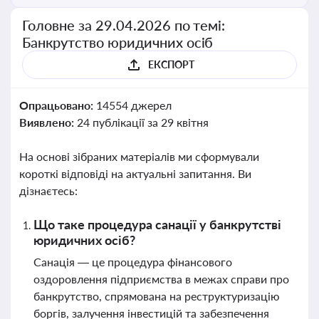
Головне за 29.04.2026 по темі:
Банкрутство юридичних осіб
ЕКСПОРТ
Опрацьовано:
14554 джерел
Виявлено:
24 публікації за 29 квітня
На основі зібраних матеріалів ми сформували
короткі відповіді на актуальні запитання. Ви
дізнаєтесь:
Що таке процедура санації у банкрутстві
юридичних осіб?
Санація — це процедура фінансового
оздоровлення підприємства в межах справи про
банкрутство, спрямована на реструктуризацію
боргів, залучення інвестицій та забезпечення