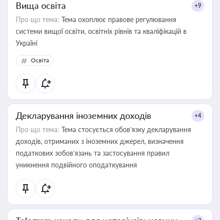
Вища освіта
+9
Про що тема:
Тема охоплює правове регулювання
системи вищої освіти, освітніх рівнів та кваліфікацій в
Україні
Освіта
Декларування іноземних доходів
+4
Про що тема:
Тема стосується обов’язку декларування
доходів, отриманих з іноземних джерел, визначення
податкових зобов’язань та застосування правил
уникнення подвійного оподаткування