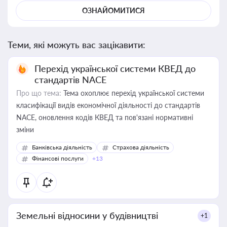
ОЗНАЙОМИТИСЯ
Теми, які можуть вас зацікавити:
Перехід української системи КВЕД до
стандартів NACE
Про що тема:
Тема охоплює перехід української системи
класифікації видів економічної діяльності до стандартів
NACE, оновлення кодів КВЕД та пов'язані нормативні
зміни
Банківська діяльність
Страхова діяльність
Фінансові послуги
+13
Земельні відносини у будівництві
+1