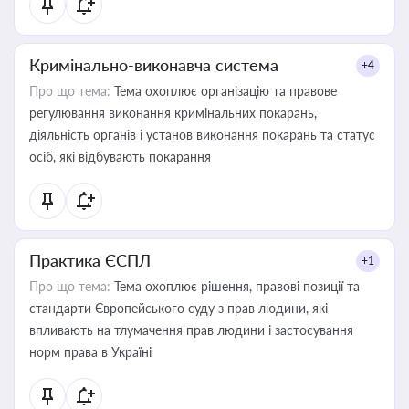
Кримінально-виконавча система
+4
Про що тема:
Тема охоплює організацію та правове
регулювання виконання кримінальних покарань,
діяльність органів і установ виконання покарань та статус
осіб, які відбувають покарання
Практика ЄСПЛ
+1
Про що тема:
Тема охоплює рішення, правові позиції та
стандарти Європейського суду з прав людини, які
впливають на тлумачення прав людини і застосування
норм права в Україні