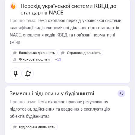
Перехід української системи КВЕД до
стандартів NACE
Про що тема:
Тема охоплює перехід української системи
класифікації видів економічної діяльності до стандартів
NACE, оновлення кодів КВЕД та пов'язані нормативні
зміни
Банківська діяльність
Страхова діяльність
Фінансові послуги
+13
Земельні відносини у будівництві
+3
Про що тема:
Тема охоплює правове регулювання
підготовки, здійснення та введення в експлуатацію
об’єктів будівництва
Будівельна діяльність