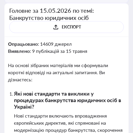
Головне за 15.05.2026 по темі:
Банкрутство юридичних осіб
ЕКСПОРТ
Опрацьовано:
14609 джерел
Виявлено:
9 публікацій за 15 травня
На основі зібраних матеріалів ми сформували
короткі відповіді на актуальні запитання. Ви
дізнаєтесь:
Які нові стандарти та виклики у
процедурах банкрутства юридичних осіб в
Україні?
Нові стандарти включають впровадження
європейських директив, які спрямовані на
модернізацію процедур банкрутства, скорочення