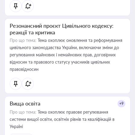
Резонансний проєкт Цивільного кодексу:
реакції та критика
Про що тема:
Тема охоплює оновлення та реформування
цивільного законодавства України, включаючи зміни до
регулювання майнових і немайнових прав, договірних
відносин та правового статусу учасників цивільних
правовідносин
Вища освіта
+9
Про що тема:
Тема охоплює правове регулювання
системи вищої освіти, освітніх рівнів та кваліфікацій в
Україні