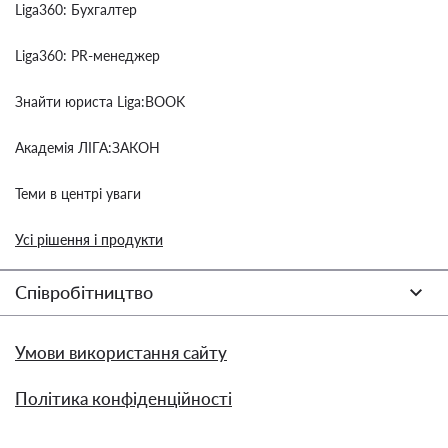
Liga360: Бухгалтер
Liga360: PR-менеджер
Знайти юриста Liga:BOOK
Академія ЛІГА:ЗАКОН
Теми в центрі уваги
Усі рішення і продукти
Співробітництво
Умови використання сайту
Політика конфіденційності