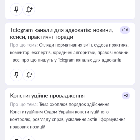
Telegram канали для адвокатів: новини,
+16
кейси, практичні поради
Про що тема:
Огляди нормативних змін, судова практика,
коментарі експертів, юридичні алгоритми, правові новини
- все, про що пишуть у Telegram каналах для адвокатів
Конституційне провадження
+2
Про що тема:
Тема охоплює порядок здійснення
Конституційним Судом України конституційного
контролю, розгляду справ, ухвалення актів і формування
правових позицій