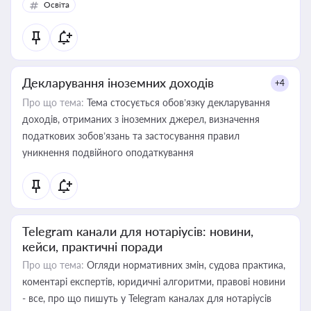
Освіта
Декларування іноземних доходів
+4
Про що тема:
Тема стосується обов’язку декларування
доходів, отриманих з іноземних джерел, визначення
податкових зобов’язань та застосування правил
уникнення подвійного оподаткування
Telegram канали для нотаріусів: новини,
кейси, практичні поради
Про що тема:
Огляди нормативних змін, судова практика,
коментарі експертів, юридичні алгоритми, правові новини
- все, про що пишуть у Telegram каналах для нотаріусів