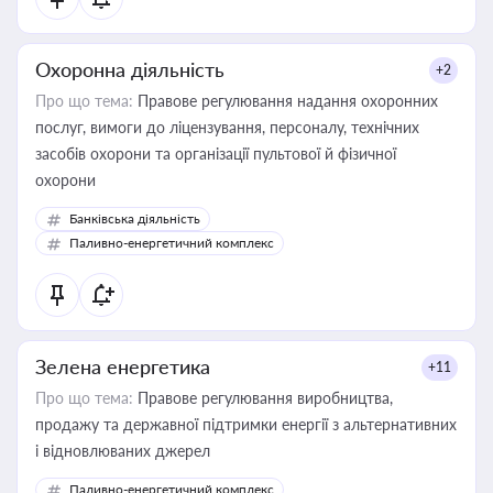
Охоронна діяльність
+2
Про що тема:
Правове регулювання надання охоронних
послуг, вимоги до ліцензування, персоналу, технічних
засобів охорони та організації пультової й фізичної
охорони
Банківська діяльність
Паливно-енергетичний комплекс
Зелена енергетика
+11
Про що тема:
Правове регулювання виробництва,
продажу та державної підтримки енергії з альтернативних
і відновлюваних джерел
Паливно-енергетичний комплекс