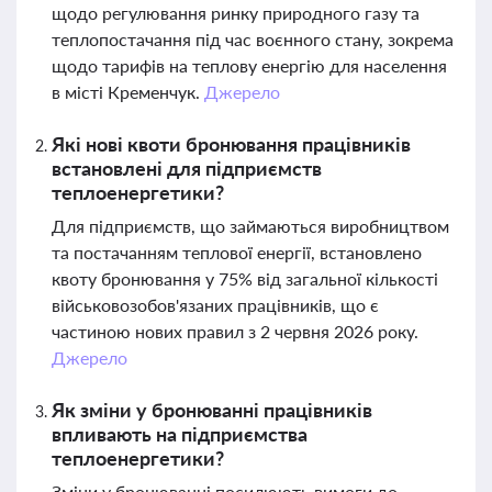
щодо регулювання ринку природного газу та
теплопостачання під час воєнного стану, зокрема
щодо тарифів на теплову енергію для населення
в місті Кременчук.
Джерело
Які нові квоти бронювання працівників
встановлені для підприємств
теплоенергетики?
Для підприємств, що займаються виробництвом
та постачанням теплової енергії, встановлено
квоту бронювання у 75% від загальної кількості
військовозобов'язаних працівників, що є
частиною нових правил з 2 червня 2026 року.
Джерело
Як зміни у бронюванні працівників
впливають на підприємства
теплоенергетики?
Зміни у бронюванні посилюють вимоги до