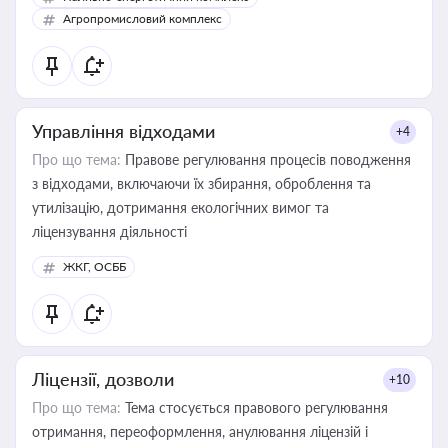
Агропромисловий комплекс
Управління відходами
+4
Про що тема:
Правове регулювання процесів поводження
з відходами, включаючи їх збирання, оброблення та
утилізацію, дотримання екологічних вимог та
ліцензування діяльності
ЖКГ, ОСББ
Ліцензії, дозволи
+10
Про що тема:
Тема стосується правового регулювання
отримання, переоформлення, анулювання ліцензій і