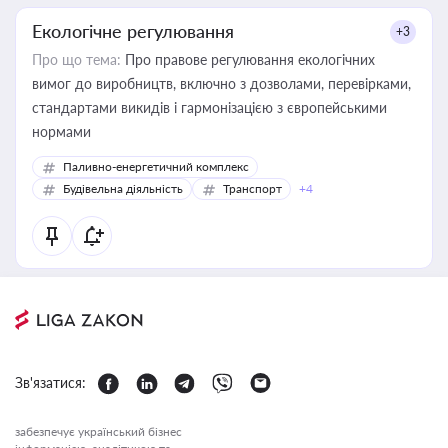
Екологічне регулювання
+3
Про що тема:
Про правове регулювання екологічних
вимог до виробництв, включно з дозволами, перевірками,
стандартами викидів і гармонізацією з європейськими
нормами
Паливно-енергетичний комплекс
Будівельна діяльність
Транспорт
+4
Зв'язатися:
забезпечує український бізнес