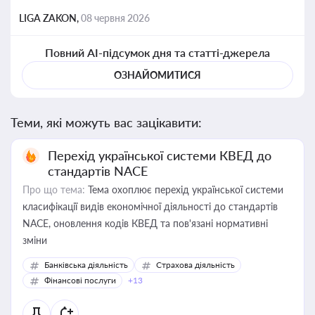
LIGA ZAKON,
08 червня 2026
Повний AI-підсумок дня та статті-джерела
ОЗНАЙОМИТИСЯ
Теми, які можуть вас зацікавити:
Перехід української системи КВЕД до
стандартів NACE
Про що тема:
Тема охоплює перехід української системи
класифікації видів економічної діяльності до стандартів
NACE, оновлення кодів КВЕД та пов'язані нормативні
зміни
Банківська діяльність
Страхова діяльність
Фінансові послуги
+13