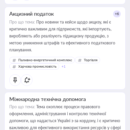
Акцизний податок
+6
Про що тема:
Про новини та кейси щодо акцизу, які є
критично важливим для підприємств, які імпортують,
виробляють або реалізують підакцизну продукцію, з
метою уникнення штрафів та ефективного податкового
планування.
Паливно-енергетичний комплекс
Торгівля
Харчова промисловість
+1
Міжнародна технічна допомога
Про що тема:
Тема охоплює процеси правового
оформлення, адміністрування і контролю технічної
допомоги, що надається Україні з-за кордону, і є критично
важливою для ефективного використання ресурсів у сфері