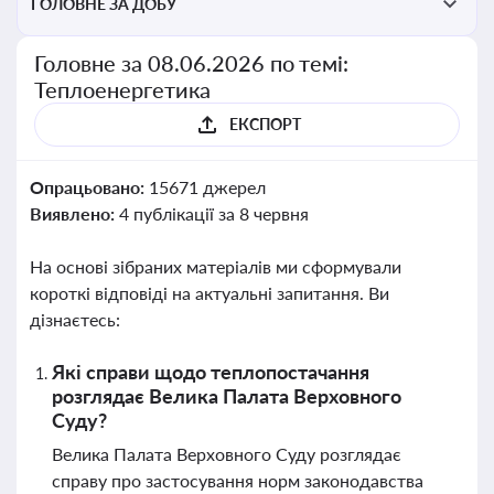
ГОЛОВНЕ ЗА ДОБУ
Головне за 08.06.2026 по темі:
Теплоенергетика
ЕКСПОРТ
Опрацьовано:
15671 джерел
Виявлено:
4 публікації за 8 червня
На основі зібраних матеріалів ми сформували
короткі відповіді на актуальні запитання. Ви
дізнаєтесь:
Які справи щодо теплопостачання
розглядає Велика Палата Верховного
Суду?
Велика Палата Верховного Суду розглядає
справу про застосування норм законодавства