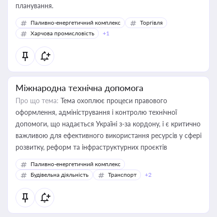
планування.
Паливно-енергетичний комплекс
Торгівля
Харчова промисловість
+1
Міжнародна технічна допомога
Про що тема:
Тема охоплює процеси правового
оформлення, адміністрування і контролю технічної
допомоги, що надається Україні з-за кордону, і є критично
важливою для ефективного використання ресурсів у сфері
розвитку, реформ та інфраструктурних проєктів
Паливно-енергетичний комплекс
Будівельна діяльність
Транспорт
+2