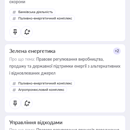
охорони
Банківська діяльність
Паливно-енергетичний комплекс
Зелена енергетика
+2
Про що тема:
Правове регулювання виробництва,
продажу та державної підтримки енергії з альтернативних
і відновлюваних джерел
Паливно-енергетичний комплекс
Агропромисловий комплекс
Управління відходами
Про що тема:
Правове регулювання процесів поводження