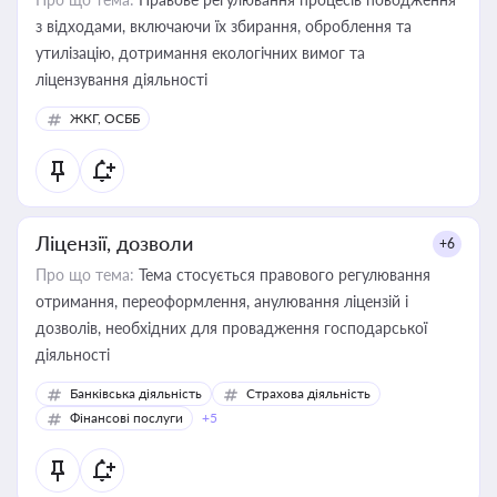
з відходами, включаючи їх збирання, оброблення та
утилізацію, дотримання екологічних вимог та
ліцензування діяльності
ЖКГ, ОСББ
Ліцензії, дозволи
+6
Про що тема:
Тема стосується правового регулювання
отримання, переоформлення, анулювання ліцензій і
дозволів, необхідних для провадження господарської
діяльності
Банківська діяльність
Страхова діяльність
Фінансові послуги
+5