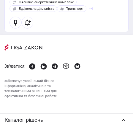
Паливно-енергетичний комплекс
Будівельна діяльність
Транспорт
+4
Зв'язатися:
забезпечує український бізнес
інформацією, аналітикою та
технологічними рішеннями для
ефективної та безпечної роботи.
Каталог рішень