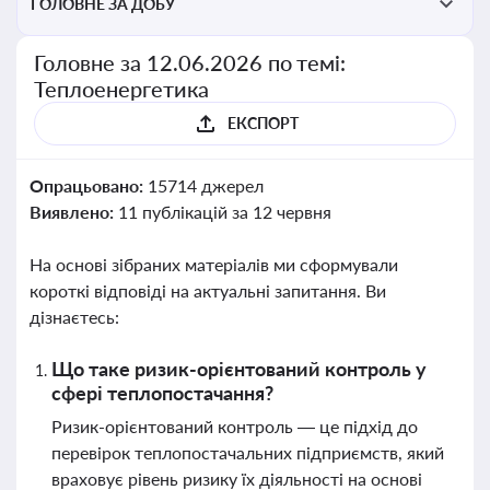
ГОЛОВНЕ ЗА ДОБУ
Головне за 12.06.2026 по темі:
Теплоенергетика
ЕКСПОРТ
Опрацьовано:
15714 джерел
Виявлено:
11 публікацій за 12 червня
На основі зібраних матеріалів ми сформували
короткі відповіді на актуальні запитання. Ви
дізнаєтесь:
Що таке ризик-орієнтований контроль у
сфері теплопостачання?
Ризик-орієнтований контроль — це підхід до
перевірок теплопостачальних підприємств, який
враховує рівень ризику їх діяльності на основі