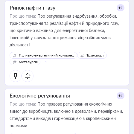
Ринок нафти і газу
+2
Про що тема:
Про регулювання видобування, обробки,
транспортування та реалізації нафти й природного газу,
що критично важливо для енергетичної безпеки,
інвестицій у галузь та дотримання ліцензійних умов
діяльності
Паливно-енергетичний комплекс
Транспорт
Металургія
+1
Екологічне регулювання
+2
Про що тема:
Про правове регулювання екологічних
вимог до виробництв, включно з дозволами, перевірками,
стандартами викидів і гармонізацією з європейськими
нормами