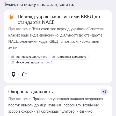
Теми, які можуть вас зацікавити:
Перехід української системи КВЕД до
стандартів NACE
Про що тема:
Тема охоплює перехід української системи
класифікації видів економічної діяльності до стандартів
NACE, оновлення кодів КВЕД та пов'язані нормативні
зміни
Банківська діяльність
Страхова діяльність
Фінансові послуги
+13
Охоронна діяльність
+1
Про що тема:
Правове регулювання надання охоронних
послуг, вимоги до ліцензування, персоналу, технічних
засобів охорони та організації пультової й фізичної