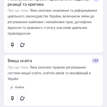
реакції та критика
Про що тема:
Тема охоплює оновлення та реформування
цивільного законодавства України, включаючи зміни до
регулювання майнових і немайнових прав, договірних
відносин та правового статусу учасників цивільних
правовідносин
Вища освіта
+14
Про що тема:
Тема охоплює правове регулювання
системи вищої освіти, освітніх рівнів та кваліфікацій в
Україні
Освіта