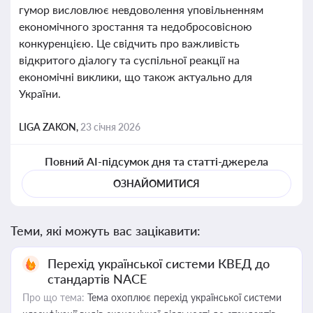
гумор висловлює невдоволення уповільненням
економічного зростання та недобросовісною
конкуренцією. Це свідчить про важливість
відкритого діалогу та суспільної реакції на
економічні виклики, що також актуально для
України.
LIGA ZAKON,
23 січня 2026
Повний AI-підсумок дня та статті-джерела
ОЗНАЙОМИТИСЯ
Теми, які можуть вас зацікавити:
Перехід української системи КВЕД до
стандартів NACE
Про що тема:
Тема охоплює перехід української системи