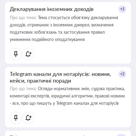
Декларування іноземних доходів
+1
Про що тема:
Тема стосується обов’язку декларування
доходів, отриманих з іноземних джерел, визначення
податкових зобов’язань та застосування правил
уникнення подвійного оподаткування
Telegram канали для нотаріусів: новини,
+2
кейси, практичні поради
Про що тема:
Огляди нормативних змін, судова практика,
коментарі експертів, юридичні алгоритми, правові новини
- все, про що пишуть у Telegram каналах для нотаріусів