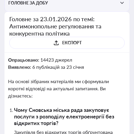
ГОЛОВНЕ ЗА ДОБУ
Головне за 23.01.2026 по темі:
Антимонопольне регулювання та
конкурентна політика
ЕКСПОРТ
Опрацьовано:
14423 джерел
Виявлено:
6 публікацій за 23 січня
На основі зібраних матеріалів ми сформували
короткі відповіді на актуальні запитання. Ви
дізнаєтесь:
Чому Сновська міська рада закуповує
послуги з розподілу електроенергії без
відкритих торгів?
Закупівля без відкритих торгів обґрунтована