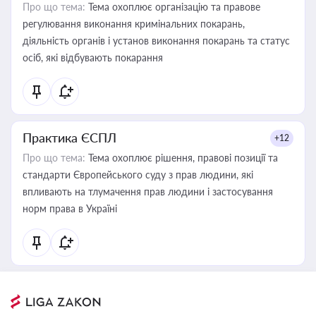
Про що тема:
Тема охоплює організацію та правове
регулювання виконання кримінальних покарань,
діяльність органів і установ виконання покарань та статус
осіб, які відбувають покарання
Практика ЄСПЛ
+12
Про що тема:
Тема охоплює рішення, правові позиції та
стандарти Європейського суду з прав людини, які
впливають на тлумачення прав людини і застосування
норм права в Україні