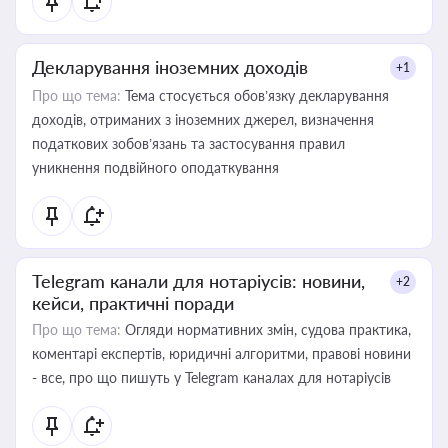
Декларування іноземних доходів
+1
Про що тема:
Тема стосується обов’язку декларування
доходів, отриманих з іноземних джерел, визначення
податкових зобов’язань та застосування правил
уникнення подвійного оподаткування
Telegram канали для нотаріусів: новини,
+2
кейси, практичні поради
Про що тема:
Огляди нормативних змін, судова практика,
коментарі експертів, юридичні алгоритми, правові новини
- все, про що пишуть у Telegram каналах для нотаріусів