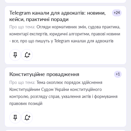
Telegram канали для адвокатів: новини,
+24
кейси, практичні поради
Про що тема:
Огляди нормативних змін, судова практика,
коментарі експертів, юридичні алгоритми, правові новини
- все, про що пишуть у Telegram каналах для адвокатів
Конституційне провадження
+1
Про що тема:
Тема охоплює порядок здійснення
Конституційним Судом України конституційного
контролю, розгляду справ, ухвалення актів і формування
правових позицій