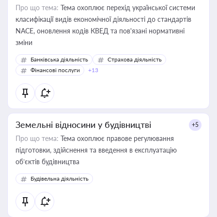
Про що тема:
Тема охоплює перехід української системи
класифікації видів економічної діяльності до стандартів
NACE, оновлення кодів КВЕД та пов'язані нормативні
зміни
Банківська діяльність
Страхова діяльність
Фінансові послуги
+13
Земельні відносини у будівництві
+5
Про що тема:
Тема охоплює правове регулювання
підготовки, здійснення та введення в експлуатацію
об’єктів будівництва
Будівельна діяльність