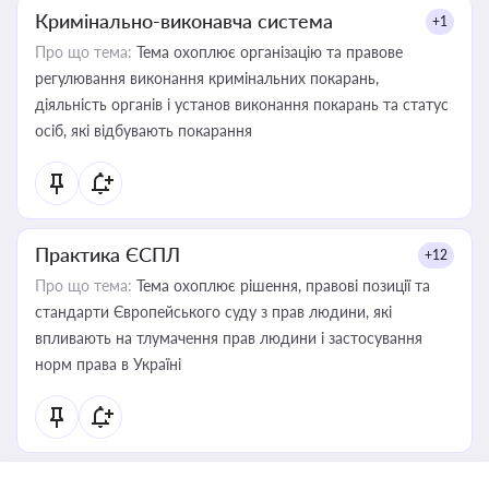
Кримінально-виконавча система
+1
Про що тема:
Тема охоплює організацію та правове
регулювання виконання кримінальних покарань,
діяльність органів і установ виконання покарань та статус
осіб, які відбувають покарання
Практика ЄСПЛ
+12
Про що тема:
Тема охоплює рішення, правові позиції та
стандарти Європейського суду з прав людини, які
впливають на тлумачення прав людини і застосування
норм права в Україні