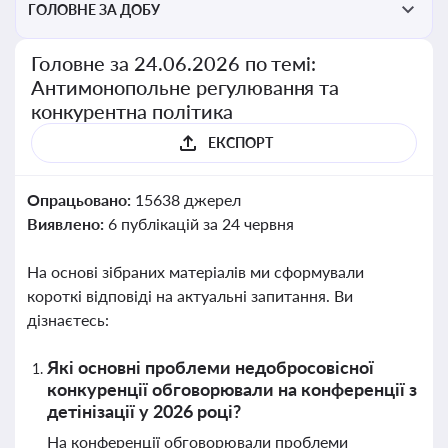
ГОЛОВНЕ ЗА ДОБУ
Головне за 24.06.2026 по темі:
Антимонопольне регулювання та
конкурентна політика
ЕКСПОРТ
Опрацьовано:
15638 джерел
Виявлено:
6 публікацій за 24 червня
На основі зібраних матеріалів ми сформували
короткі відповіді на актуальні запитання. Ви
дізнаєтесь:
Які основні проблеми недобросовісної
конкуренції обговорювали на конференції з
детінізації у 2026 році?
На конференції обговорювали проблеми