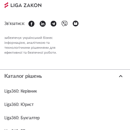
Зв'язатися:
забезпечує український бізнес
інформацією, аналітикою та
технологічними рішеннями для
ефективної та безпечної роботи.
Каталог рішень
Liga360: Керівник
Liga360: Юрист
Liga360: Бухгалтер