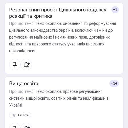
Резонансний проєкт Цивільного кодексу:
+1
реакції та критика
Про що тема:
Тема охоплює оновлення та реформування
цивільного законодавства України, включаючи зміни до
регулювання майнових і немайнових прав, договірних
відносин та правового статусу учасників цивільних
правовідносин
Вища освіта
+14
Про що тема:
Тема охоплює правове регулювання
системи вищої освіти, освітніх рівнів та кваліфікацій в
Україні
Освіта