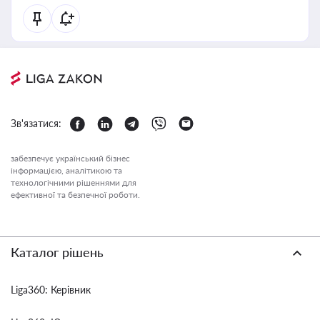
Зв'язатися:
забезпечує український бізнес
інформацією, аналітикою та
технологічними рішеннями для
ефективної та безпечної роботи.
Каталог рішень
Liga360: Керівник