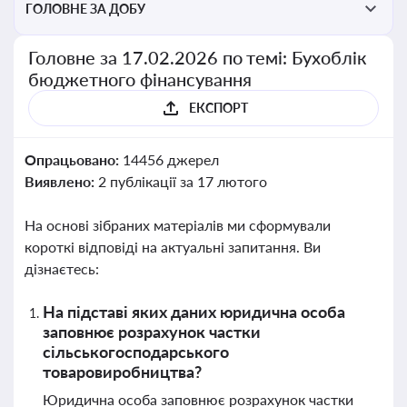
ГОЛОВНЕ ЗА ДОБУ
Головне за 17.02.2026 по темі: Бухоблік
бюджетного фінансування
ЕКСПОРТ
Опрацьовано:
14456 джерел
Виявлено:
2 публікації за 17 лютого
На основі зібраних матеріалів ми сформували
короткі відповіді на актуальні запитання. Ви
дізнаєтесь:
На підставі яких даних юридична особа
заповнює розрахунок частки
сільськогосподарського
товаровиробництва?
Юридична особа заповнює розрахунок частки