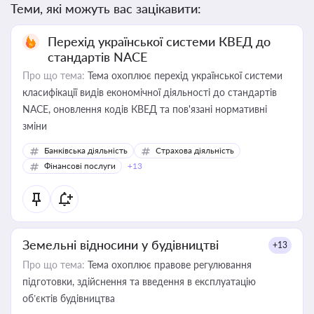
Теми, які можуть вас зацікавити:
Перехід української системи КВЕД до
стандартів NACE
Про що тема:
Тема охоплює перехід української системи
класифікації видів економічної діяльності до стандартів
NACE, оновлення кодів КВЕД та пов'язані нормативні
зміни
Банківська діяльність
Страхова діяльність
Фінансові послуги
+13
Земельні відносини у будівництві
+13
Про що тема:
Тема охоплює правове регулювання
підготовки, здійснення та введення в експлуатацію
об’єктів будівництва