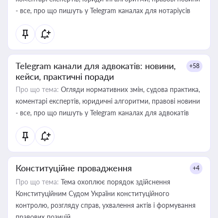
- все, про що пишуть у Telegram каналах для нотаріусів
Telegram канали для адвокатів: новини,
+58
кейси, практичні поради
Про що тема:
Огляди нормативних змін, судова практика,
коментарі експертів, юридичні алгоритми, правові новини
- все, про що пишуть у Telegram каналах для адвокатів
Конституційне провадження
+4
Про що тема:
Тема охоплює порядок здійснення
Конституційним Судом України конституційного
контролю, розгляду справ, ухвалення актів і формування
правових позицій