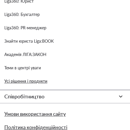
Liga360: Юрист
Liga360: Бухгалтер
Liga360: PR-менеджер
Знайти юриста Liga:BOOK
Академія ЛІГА:ЗАКОН
Теми в центрі уваги
Усі рішення і продукти
Співробітництво
Умови використання сайту
Політика конфіденційності