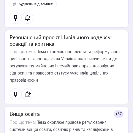
Будівельна діяльність
Резонансний проєкт Цивільного кодексу:
реакції та критика
Про що тема:
Тема охоплює оновлення та реформування
цивільного законодавства України, включаючи зміни до
регулювання майнових і немайнових прав, договірних
відносин та правового статусу учасників цивільних
правовідносин
Вища освіта
+37
Про що тема:
Тема охоплює правове регулювання
системи вищої освіти, освітніх рівнів та кваліфікацій в