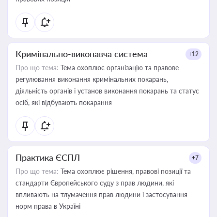
Кримінально-виконавча система
+12
Про що тема:
Тема охоплює організацію та правове
регулювання виконання кримінальних покарань,
діяльність органів і установ виконання покарань та статус
осіб, які відбувають покарання
Практика ЄСПЛ
+7
Про що тема:
Тема охоплює рішення, правові позиції та
стандарти Європейського суду з прав людини, які
впливають на тлумачення прав людини і застосування
норм права в Україні