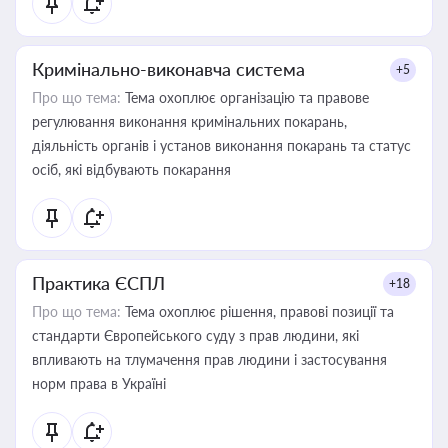
Кримінально-виконавча система
+5
Про що тема:
Тема охоплює організацію та правове
регулювання виконання кримінальних покарань,
діяльність органів і установ виконання покарань та статус
осіб, які відбувають покарання
Практика ЄСПЛ
+18
Про що тема:
Тема охоплює рішення, правові позиції та
стандарти Європейського суду з прав людини, які
впливають на тлумачення прав людини і застосування
норм права в Україні