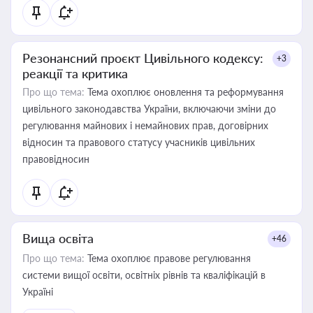
Резонансний проєкт Цивільного кодексу:
+3
реакції та критика
Про що тема:
Тема охоплює оновлення та реформування
цивільного законодавства України, включаючи зміни до
регулювання майнових і немайнових прав, договірних
відносин та правового статусу учасників цивільних
правовідносин
Вища освіта
+46
Про що тема:
Тема охоплює правове регулювання
системи вищої освіти, освітніх рівнів та кваліфікацій в
Україні