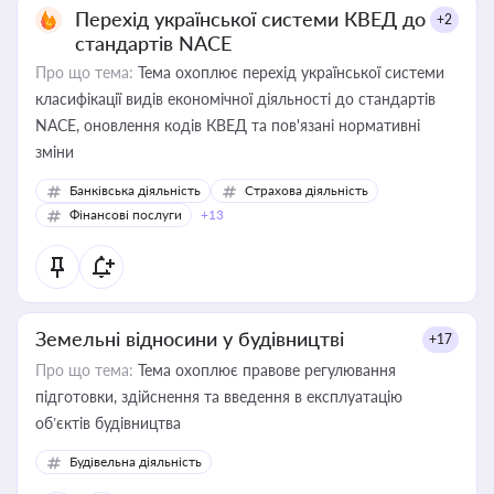
Перехід української системи КВЕД до
+2
стандартів NACE
Про що тема:
Тема охоплює перехід української системи
класифікації видів економічної діяльності до стандартів
NACE, оновлення кодів КВЕД та пов'язані нормативні
зміни
Банківська діяльність
Страхова діяльність
Фінансові послуги
+13
Земельні відносини у будівництві
+17
Про що тема:
Тема охоплює правове регулювання
підготовки, здійснення та введення в експлуатацію
об’єктів будівництва
Будівельна діяльність