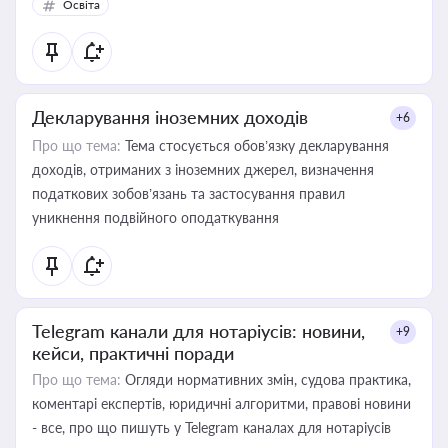
Освіта
Декларування іноземних доходів
+6
Про що тема:
Тема стосується обов’язку декларування
доходів, отриманих з іноземних джерел, визначення
податкових зобов’язань та застосування правил
уникнення подвійного оподаткування
Telegram канали для нотаріусів: новини,
+9
кейси, практичні поради
Про що тема:
Огляди нормативних змін, судова практика,
коментарі експертів, юридичні алгоритми, правові новини
- все, про що пишуть у Telegram каналах для нотаріусів