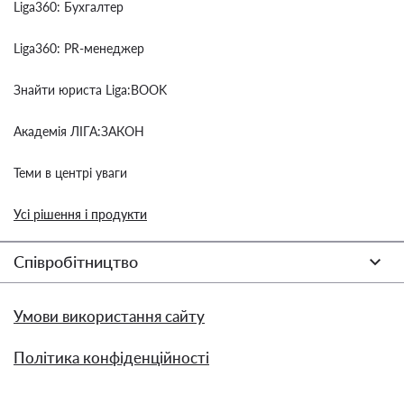
Liga360: Бухгалтер
Liga360: PR-менеджер
Знайти юриста Liga:BOOK
Академія ЛІГА:ЗАКОН
Теми в центрі уваги
Усі рішення і продукти
Співробітництво
Умови використання сайту
Політика конфіденційності