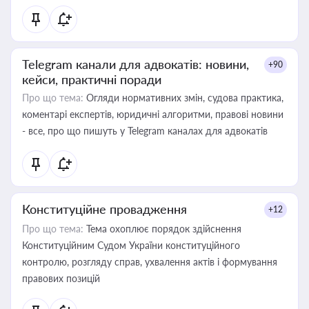
Telegram канали для адвокатів: новини,
+90
кейси, практичні поради
Про що тема:
Огляди нормативних змін, судова практика,
коментарі експертів, юридичні алгоритми, правові новини
- все, про що пишуть у Telegram каналах для адвокатів
Конституційне провадження
+12
Про що тема:
Тема охоплює порядок здійснення
Конституційним Судом України конституційного
контролю, розгляду справ, ухвалення актів і формування
правових позицій