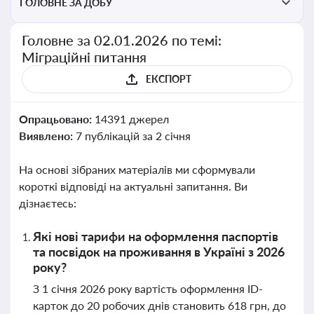
ГОЛОВНЕ ЗА ДОБУ
Головне за 02.01.2026 по темі:
Міграційні питання
ЕКСПОРТ
Опрацьовано:
14391 джерел
Виявлено:
7 публікацій за 2 січня
На основі зібраних матеріалів ми сформували
короткі відповіді на актуальні запитання. Ви
дізнаєтесь:
Які нові тарифи на оформлення паспортів
та посвідок на проживання в Україні з 2026
року?
З 1 січня 2026 року вартість оформлення ID-
карток до 20 робочих днів становить 618 грн, до