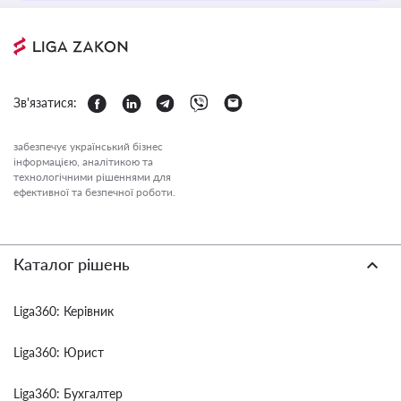
Зв'язатися:
забезпечує український бізнес
інформацією, аналітикою та
технологічними рішеннями для
ефективної та безпечної роботи.
Каталог рішень
Liga360: Керівник
Liga360: Юрист
Liga360: Бухгалтер