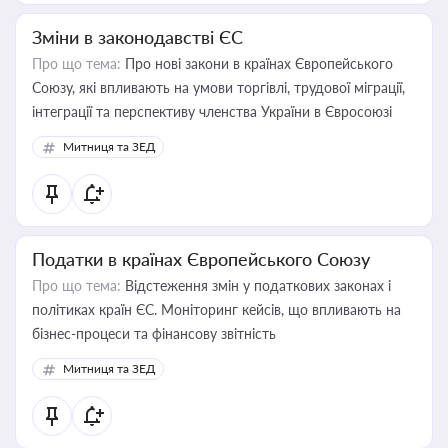
Зміни в законодавстві ЄС
Про що тема:
Про нові закони в країнах Європейського
Союзу, які впливають на умови торгівлі, трудової міграції,
інтеграції та перспективу членства України в Євросоюзі
Митниця та ЗЕД
Податки в країнах Європейського Союзу
Про що тема:
Відстеження змін у податкових законах і
політиках країн ЄС. Моніторинг кейсів, що впливають на
бізнес-процеси та фінансову звітність
Митниця та ЗЕД