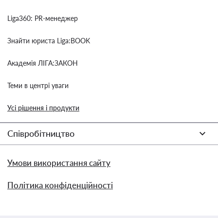
Liga360: PR-менеджер
Знайти юриста Liga:BOOK
Академія ЛІГА:ЗАКОН
Теми в центрі уваги
Усі рішення і продукти
Співробітництво
Умови використання сайту
Політика конфіденційності