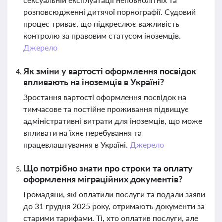
розповсюдженні дитячої порнографії. Судовий
процес триває, що підкреслює важливість
контролю за правовим статусом іноземців.
Джерело
Як зміни у вартості оформлення посвідок
впливають на іноземців в Україні?
Зростання вартості оформлення посвідок на
тимчасове та постійне проживання підвищує
адміністративні витрати для іноземців, що може
впливати на їхнє перебування та
працевлаштування в Україні.
Джерело
Що потрібно знати про строки та оплату
оформлення міграційних документів?
Громадяни, які оплатили послуги та подали заяви
до 31 грудня 2025 року, отримають документи за
старими тарифами. Ті, хто оплатив послуги, але