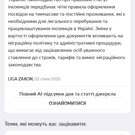
іноземців передбачає чіткі правила оформлення
посвідок на тимчасове та постійне проживання, які є
необхідними для легального перебування та
працевлаштування іноземців в Україні. Зміни у
вартості оформлення цих документів впливають на
міграційну політику та адміністративні процедури,
що вимагає від зацікавлених осіб уважного
ставлення до строків, тарифів та вимог міграційного
законодавства.
LIGA ZAKON,
02 січня 2026
Повний AI-підсумок дня та статті-джерела
ОЗНАЙОМИТИСЯ
Теми, які можуть вас зацікавити: