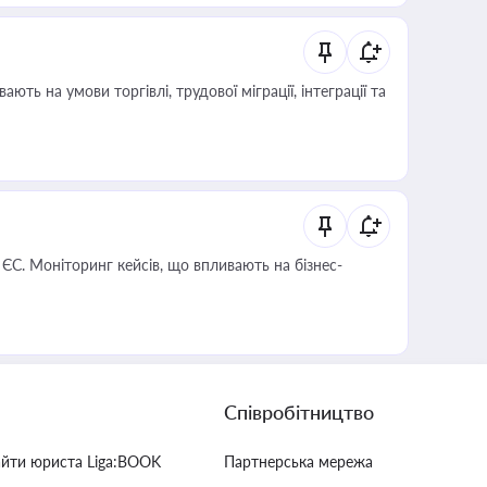
 ЄС. Моніторинг кейсів, що впливають на бізнес-
Співробітництво
айти юриста Liga:BOOK
Партнерська мережа