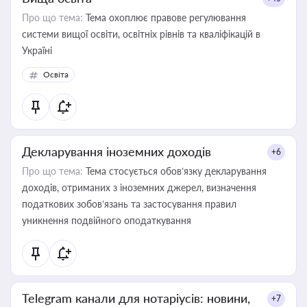
Про що тема:
Тема охоплює правове регулювання
системи вищої освіти, освітніх рівнів та кваліфікацій в
Україні
Освіта
Декларування іноземних доходів
+6
Про що тема:
Тема стосується обов’язку декларування
доходів, отриманих з іноземних джерел, визначення
податкових зобов’язань та застосування правил
уникнення подвійного оподаткування
Telegram канали для нотаріусів: новини,
+7