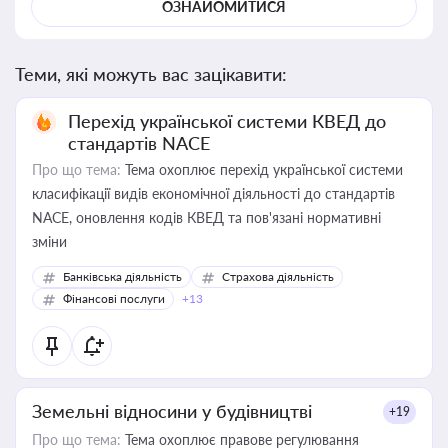
ОЗНАЙОМИТИСЯ
Теми, які можуть вас зацікавити:
Перехід української системи КВЕД до
стандартів NACE
Про що тема:
Тема охоплює перехід української системи
класифікації видів економічної діяльності до стандартів
NACE, оновлення кодів КВЕД та пов'язані нормативні
зміни
Банківська діяльність
Страхова діяльність
Фінансові послуги
+13
Земельні відносини у будівництві
+19
Про що тема:
Тема охоплює правове регулювання