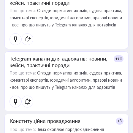
кейси, практичні поради
Про що тема:
Огляди нормативних змін, судова практика,
коментарі експертів, юридичні алгоритми, правові новини
- все, про що пишуть у Telegram каналах для нотаріусів
Telegram канали для адвокатів: новини,
+93
кейси, практичні поради
Про що тема:
Огляди нормативних змін, судова практика,
коментарі експертів, юридичні алгоритми, правові новини
- все, про що пишуть у Telegram каналах для адвокатів
Конституційне провадження
+3
Про що тема:
Тема охоплює порядок здійснення