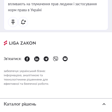
впливають на тлумачення прав людини і застосування
норм права в Україні
Зв'язатися:
забезпечує український бізнес
інформацією, аналітикою та
технологічними рішеннями для
ефективної та безпечної роботи.
Каталог рішень