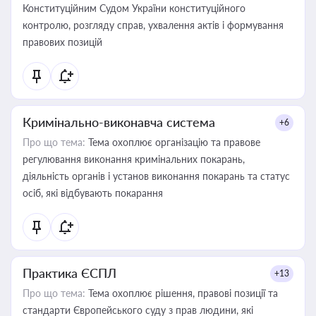
Конституційним Судом України конституційного
контролю, розгляду справ, ухвалення актів і формування
правових позицій
Кримінально-виконавча система
+6
Про що тема:
Тема охоплює організацію та правове
регулювання виконання кримінальних покарань,
діяльність органів і установ виконання покарань та статус
осіб, які відбувають покарання
Практика ЄСПЛ
+13
Про що тема:
Тема охоплює рішення, правові позиції та
стандарти Європейського суду з прав людини, які