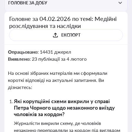
ГОЛОВНЕ ЗА ДОБУ
Головне за 04.02.2026 по темі: Медійні
розслідування та наслідки
ЕКСПОРТ
Опрацьовано:
14431 джерел
Виявлено:
23 публікації за 4 лютого
На основі зібраних матеріалів ми сформували
короткі відповіді на актуальні запитання. Ви
дізнаєтесь:
Які корупційні схеми викрили у справі
Петра Чорного щодо незаконного виїзду
чоловіків за кордон?
Журналісти викрили схему, де чоловіків
незаконно переправляли за кордон під виглядом