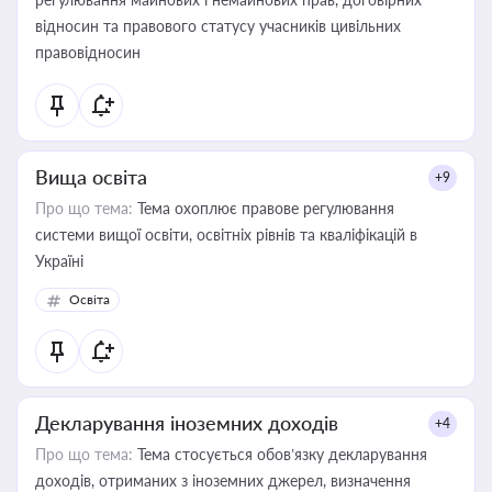
відносин та правового статусу учасників цивільних
правовідносин
Вища освіта
+9
Про що тема:
Тема охоплює правове регулювання
системи вищої освіти, освітніх рівнів та кваліфікацій в
Україні
Освіта
Декларування іноземних доходів
+4
Про що тема:
Тема стосується обов’язку декларування
доходів, отриманих з іноземних джерел, визначення