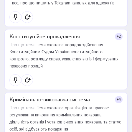
- все, про що пишуть у Telegram каналах для адвокатів
Конституційне провадження
+2
Про що тема:
Тема охоплює порядок здійснення
Конституційним Судом України конституційного
контролю, розгляду справ, ухвалення актів і формування
правових позицій
Кримінально-виконавча система
+4
Про що тема:
Тема охоплює організацію та правове
регулювання виконання кримінальних покарань,
діяльність органів і установ виконання покарань та статус
осіб, які відбувають покарання