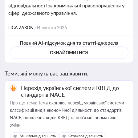
відповідальності за кримінальні правопорушення у
сфері державного управління.
LIGA ZAKON,
04 лютого 2026
Повний AI-підсумок дня та статті-джерела
ОЗНАЙОМИТИСЯ
Теми, які можуть вас зацікавити:
Перехід української системи КВЕД до
стандартів NACE
Про що тема:
Тема охоплює перехід української системи
класифікації видів економічної діяльності до стандартів
NACE, оновлення кодів КВЕД та пов'язані нормативні
зміни
Банківська діяльність
Страхова діяльність