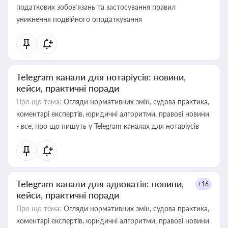
податкових зобов’язань та застосування правил
уникнення подвійного оподаткування
Telegram канали для нотаріусів: новини,
кейси, практичні поради
Про що тема:
Огляди нормативних змін, судова практика,
коментарі експертів, юридичні алгоритми, правові новини
- все, про що пишуть у Telegram каналах для нотаріусів
Telegram канали для адвокатів: новини,
+16
кейси, практичні поради
Про що тема:
Огляди нормативних змін, судова практика,
коментарі експертів, юридичні алгоритми, правові новини