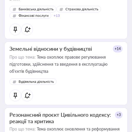
Банківська діяльність
Страхова діяльність
Фінансові послуги
+13
Земельні відносини у будівництві
+14
Про що тема:
Тема охоплює правове регулювання
підготовки, здійснення та введення в експлуатацію
об’єктів будівництва
Будівельна діяльність
Резонансний проєкт Цивільного кодексу:
+3
реакції та критика
Про що тема:
Тема охоплює оновлення та реформування