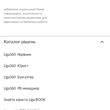
забезпечує український бізнес
інформацією, аналітикою та
технологічними рішеннями для
ефективної та безпечної роботи.
Каталог рішень
Liga360: Керівник
Liga360: Юрист
Liga360: Бухгалтер
Liga360: PR-менеджер
Знайти юриста Liga:BOOK