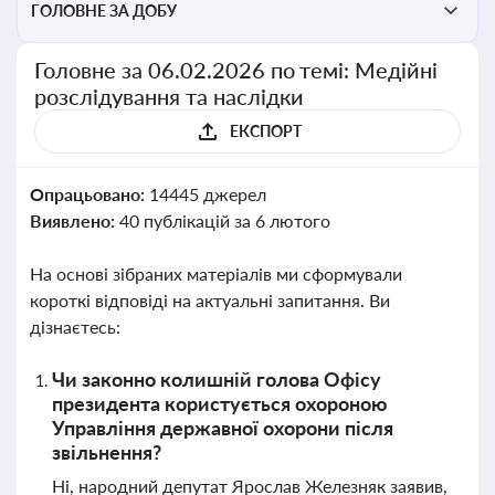
ГОЛОВНЕ ЗА ДОБУ
Головне за 06.02.2026 по темі: Медійні
розслідування та наслідки
ЕКСПОРТ
Опрацьовано:
14445 джерел
Виявлено:
40 публікацій за 6 лютого
На основі зібраних матеріалів ми сформували
короткі відповіді на актуальні запитання. Ви
дізнаєтесь:
Чи законно колишній голова Офісу
президента користується охороною
Управління державної охорони після
звільнення?
Ні, народний депутат Ярослав Железняк заявив,