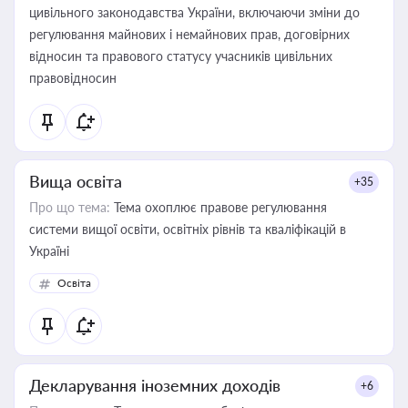
цивільного законодавства України, включаючи зміни до
регулювання майнових і немайнових прав, договірних
відносин та правового статусу учасників цивільних
правовідносин
Вища освіта
+35
Про що тема:
Тема охоплює правове регулювання
системи вищої освіти, освітніх рівнів та кваліфікацій в
Україні
Освіта
Декларування іноземних доходів
+6