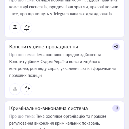
коментарі експертів, юридичні алгоритми, правові новини
- все, про що пишуть у Telegram каналах для адвокатів
Конституційне провадження
+2
Про що тема:
Тема охоплює порядок здійснення
Конституційним Судом України конституційного
контролю, розгляду справ, ухвалення актів і формування
правових позицій
Кримінально-виконавча система
+3
Про що тема:
Тема охоплює організацію та правове
регулювання виконання кримінальних покарань,