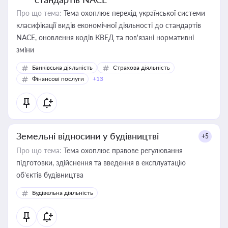
Про що тема:
Тема охоплює перехід української системи
класифікації видів економічної діяльності до стандартів
NACE, оновлення кодів КВЕД та пов'язані нормативні
зміни
Банківська діяльність
Страхова діяльність
Фінансові послуги
+13
Земельні відносини у будівництві
+5
Про що тема:
Тема охоплює правове регулювання
підготовки, здійснення та введення в експлуатацію
об’єктів будівництва
Будівельна діяльність