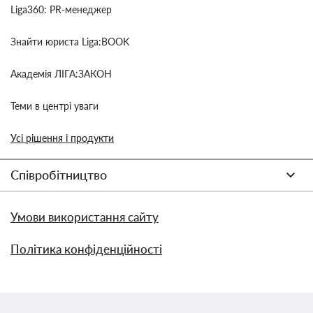
Liga360: PR-менеджер
Знайти юриста Liga:BOOK
Академія ЛІГА:ЗАКОН
Теми в центрі уваги
Усі рішення і продукти
Співробітництво
Умови використання сайту
Політика конфіденційності