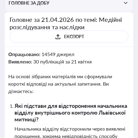
ГОЛОВНЕ ЗА ДОБУ
Головне за 21.04.2026 по темі: Медійні
розслідування та наслідки
ЕКСПОРТ
Опрацьовано:
14549 джерел
Виявлено:
30 публікацій за 21 квітня
На основі зібраних матеріалів ми сформували
короткі відповіді на актуальні запитання. Ви
дізнаєтесь:
Які підстави для відсторонення начальника
відділу внутрішнього контролю Львівської
митниці?
Начальника відділу відсторонили через виявлені
порушення, зокрема невідповідність способу