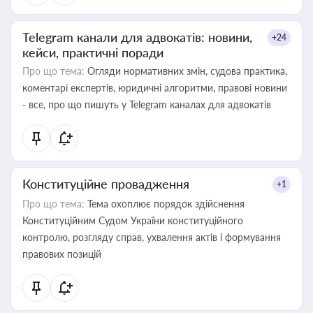
Telegram канали для адвокатів: новини,
+24
кейси, практичні поради
Про що тема:
Огляди нормативних змін, судова практика,
коментарі експертів, юридичні алгоритми, правові новини
- все, про що пишуть у Telegram каналах для адвокатів
Конституційне провадження
+1
Про що тема:
Тема охоплює порядок здійснення
Конституційним Судом України конституційного
контролю, розгляду справ, ухвалення актів і формування
правових позицій