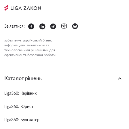
Зв'язатися:
забезпечує український бізнес
інформацією, аналітикою та
технологічними рішеннями для
ефективної та безпечної роботи.
Каталог рішень
Liga360: Керівник
Liga360: Юрист
Liga360: Бухгалтер